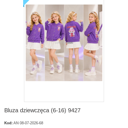
Bluza dziewczęca (6-16) 9427
Kod:
AN 08-07-2026-68