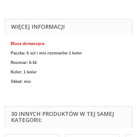
WIĘCEJ INFORMACJI
Bluza dziewczęca
Paczka: 6 szt
i mix rozmiarów 1
kolor
Rozmiar:
6-16
Kolor: 1
kolor
Skład: mix
30 INNYCH PRODUKTÓW W TEJ SAMEJ
KATEGORII: