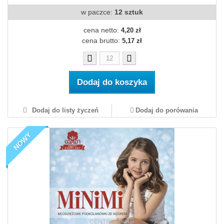
w paczce:
12 sztuk
cena netto:
4,20 zł
cena brutto:
5,17 zł
Dodaj do koszyka
Dodaj do listy życzeń
Dodaj do porówania
NOWY