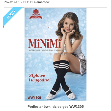
Pokazuje 1 - 11 z 11 elementów
NOWY
Podkolanówki dziecięce WW1305