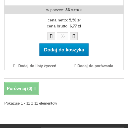
w paczce:
36 sztuk
cena netto:
5,50 zł
cena brutto:
6,77 zł
Dodaj do koszyka
Dodaj do listy życzeń
Dodaj do porówania
Porównaj (
0
)
Pokazuje 1 - 11 z 11 elementów