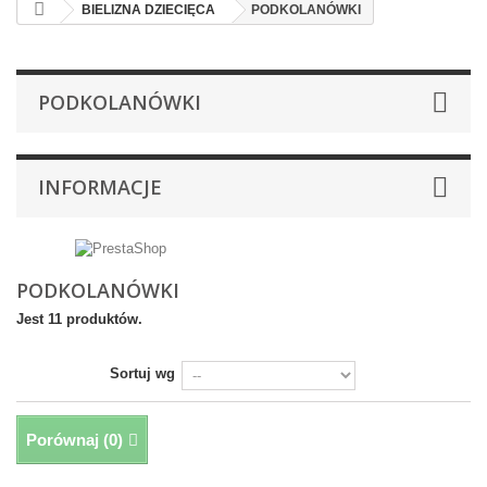
BIELIZNA DZIECIĘCA
PODKOLANÓWKI
PODKOLANÓWKI
INFORMACJE
PODKOLANÓWKI
Jest 11 produktów.
Sortuj wg
Porównaj (
0
)