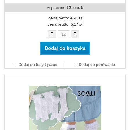
w paczce:
12 sztuk
cena netto:
4,20 zł
cena brutto:
5,17 zł
Dodaj do koszyka
Dodaj do listy życzeń
Dodaj do porówania