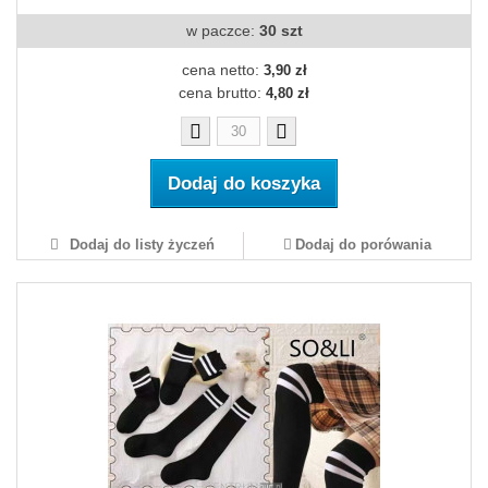
w paczce:
30 szt
cena netto:
3,90 zł
cena brutto:
4,80 zł
Dodaj do koszyka
Dodaj do listy życzeń
Dodaj do porówania