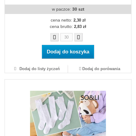
w paczce:
30 szt
cena netto:
2,30 zł
cena brutto:
2,83 zł
Dodaj do koszyka
Dodaj do listy życzeń
Dodaj do porówania