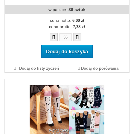
w paczce:
36 sztuk
cena netto:
6,00 zł
cena brutto:
7,38 zł
Dodaj do koszyka
Dodaj do listy życzeń
Dodaj do porówania