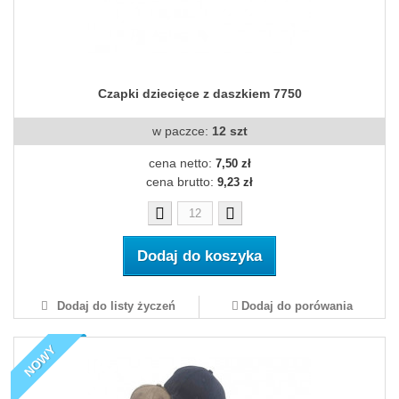
Czapki dziecięce z daszkiem 7750
w paczce:
12 szt
cena netto:
7,50 zł
cena brutto:
9,23 zł
Dodaj do koszyka
Dodaj do listy życzeń
Dodaj do porówania
NOWY