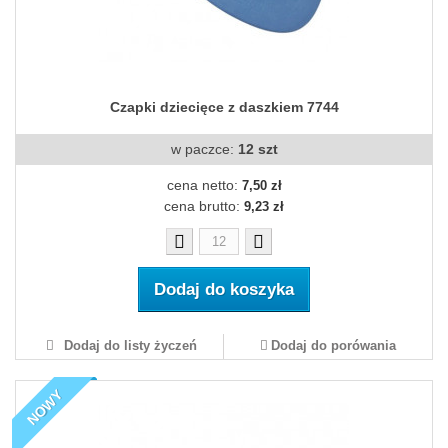
Czapki dziecięce z daszkiem 7744
w paczce:
12 szt
cena netto:
7,50 zł
cena brutto:
9,23 zł
Dodaj do koszyka
Dodaj do listy życzeń
Dodaj do porówania
NOWY