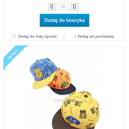
Dodaj do koszyka
Dodaj do listy życzeń
Dodaj do porówania
NOWY