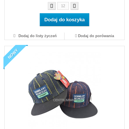
Dodaj do koszyka
Dodaj do listy życzeń
Dodaj do porówania
NOWY