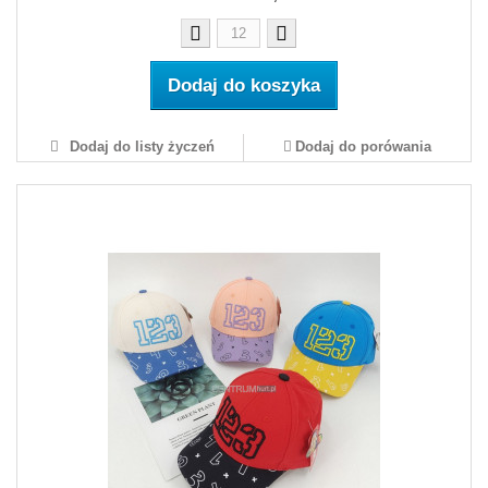
Dodaj do koszyka
Dodaj do listy życzeń
Dodaj do porówania