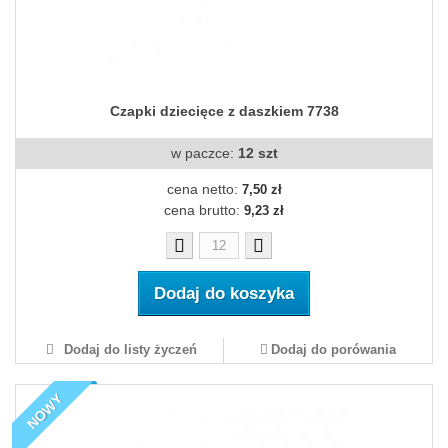
Czapki dziecięce z daszkiem 7738
w paczce:
12 szt
cena netto:
7,50 zł
cena brutto:
9,23 zł
Dodaj do koszyka
Dodaj do listy życzeń
Dodaj do porówania
NOWY