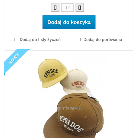
Dodaj do koszyka
Dodaj do listy życzeń
Dodaj do porówania
NOWY