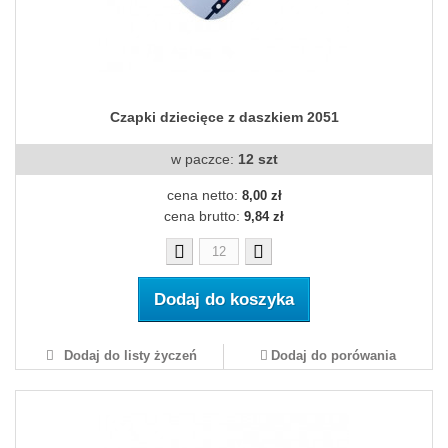
Czapki dziecięce z daszkiem 2051
w paczce:
12 szt
cena netto:
8,00 zł
cena brutto:
9,84 zł
Dodaj do koszyka
Dodaj do listy życzeń
Dodaj do porówania