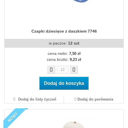
Czapki dziecięce z daszkiem 7746
w paczce:
12 szt
cena netto:
7,50 zł
cena brutto:
9,23 zł
Dodaj do koszyka
Dodaj do listy życzeń
Dodaj do porówania
NOWY