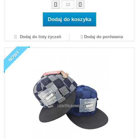
Dodaj do koszyka
Dodaj do listy życzeń
Dodaj do porówania
NOWY