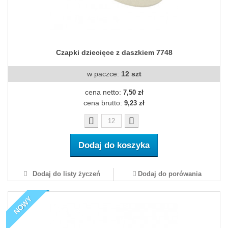
Czapki dziecięce z daszkiem 7748
w paczce:
12 szt
cena netto:
7,50 zł
cena brutto:
9,23 zł
Dodaj do koszyka
Dodaj do listy życzeń
Dodaj do porówania
NOWY