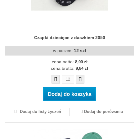
Czapki dziecięce z daszkiem 2050
w paczce:
12 szt
cena netto:
8,00 zł
cena brutto:
9,84 zł
Dodaj do koszyka
Dodaj do listy życzeń
Dodaj do porówania