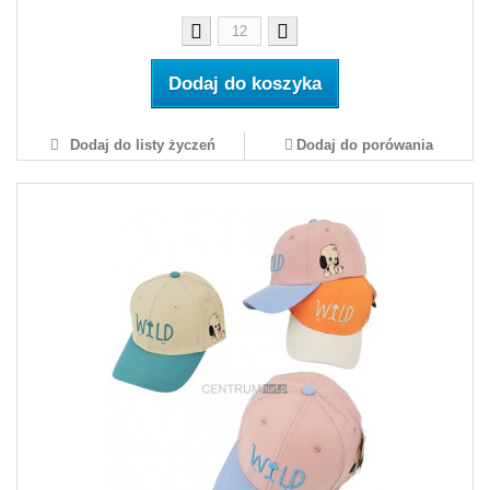
Dodaj do koszyka
Dodaj do listy życzeń
Dodaj do porówania