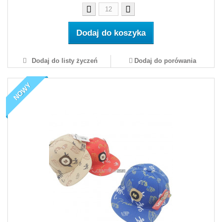
Dodaj do koszyka
Dodaj do listy życzeń
Dodaj do porówania
NOWY