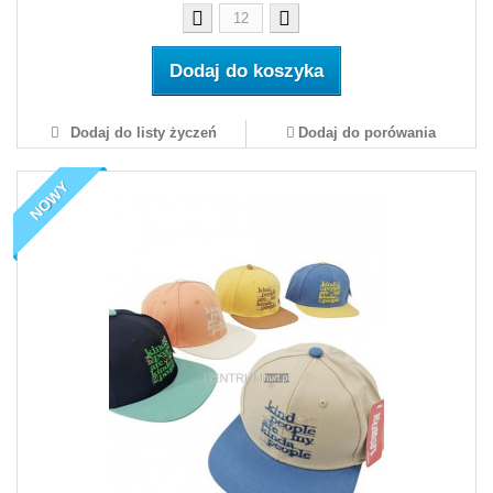
Dodaj do koszyka
Dodaj do listy życzeń
Dodaj do porówania
NOWY