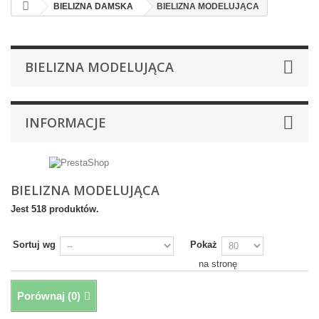
BIELIZNA DAMSKA
BIELIZNA MODELUJĄCA
BIELIZNA MODELUJĄCA
INFORMACJE
BIELIZNA MODELUJĄCA
Jest 518 produktów.
Sortuj wg
Pokaż
na stronę
Porównaj (
0
)