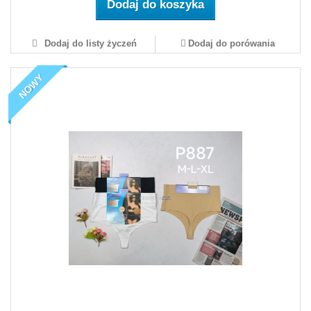
Dodaj do koszyka
Dodaj do listy życzeń
Dodaj do porówania
NOWY