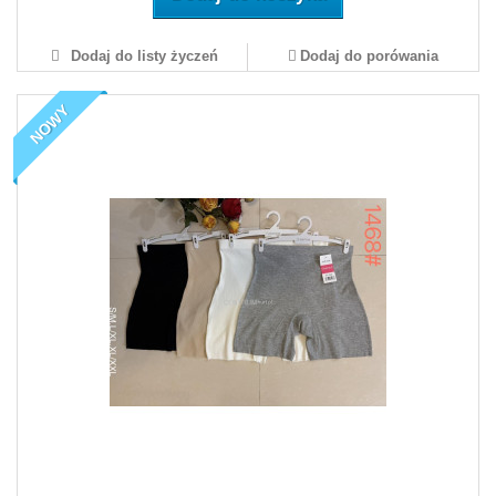
Dodaj do listy życzeń
Dodaj do porówania
NOWY