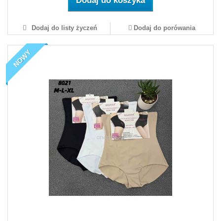
Dodaj do koszyka
Dodaj do listy życzeń
Dodaj do porówania
NOWY