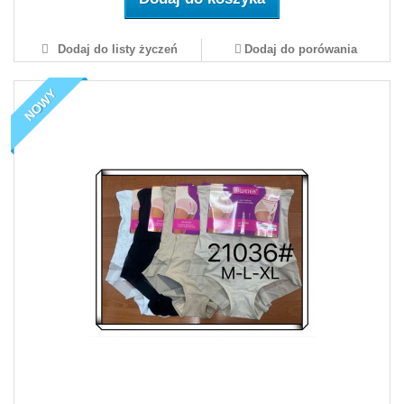
Dodaj do listy życzeń
Dodaj do porówania
NOWY