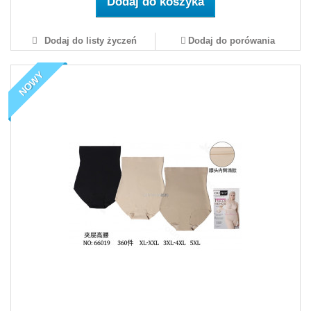
Dodaj do koszyka
Dodaj do listy życzeń
Dodaj do porówania
NOWY