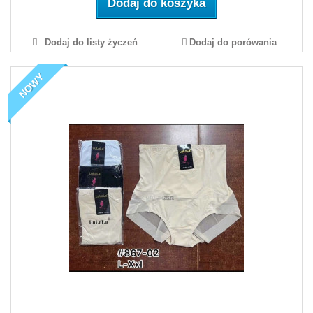
Dodaj do koszyka
Dodaj do listy życzeń
Dodaj do porówania
NOWY