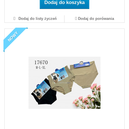
Dodaj do koszyka
Dodaj do listy życzeń
Dodaj do porówania
NOWY