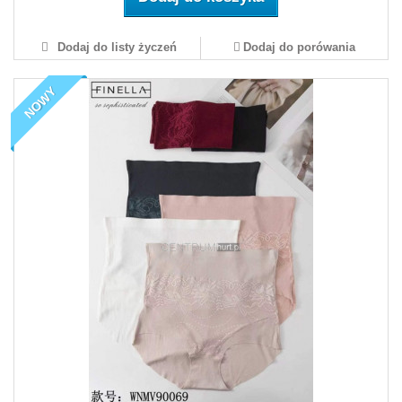
Dodaj do listy życzeń
Dodaj do porówania
NOWY