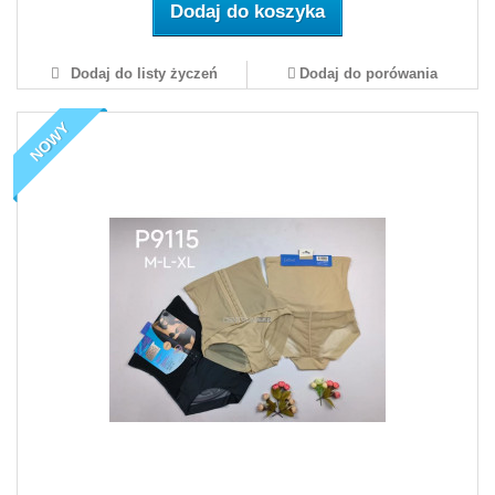
Dodaj do koszyka
Dodaj do listy życzeń
Dodaj do porówania
NOWY