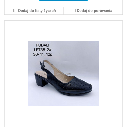
Dodaj do listy życzeń
Dodaj do porówania