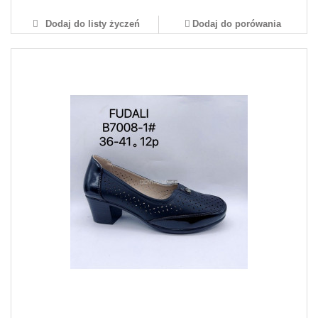
Dodaj do listy życzeń
Dodaj do porówania