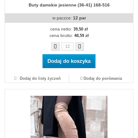
Buty damskie jesienne (36-41) 168-516
w paczce:
12 par
cena netto:
39,50 zł
cena brutto:
48,59 zł
Dodaj do koszyka
Dodaj do listy życzeń
Dodaj do porówania