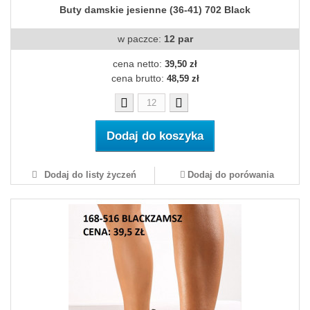
Buty damskie jesienne (36-41) 702 Black
w paczce:
12 par
cena netto:
39,50 zł
cena brutto:
48,59 zł
Dodaj do koszyka
Dodaj do listy życzeń
Dodaj do porówania