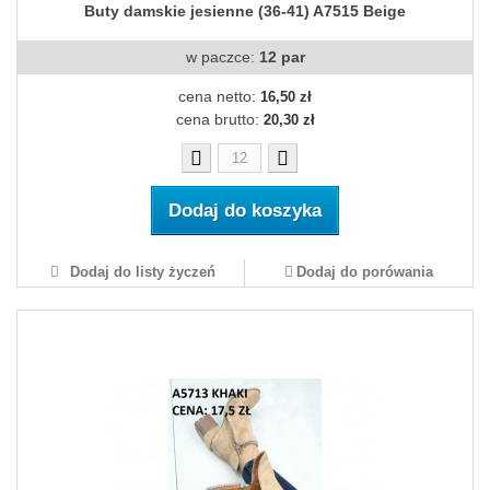
Buty damskie jesienne (36-41) A7515 Beige
w paczce:
12 par
cena netto:
16,50 zł
cena brutto:
20,30 zł
Dodaj do koszyka
Dodaj do listy życzeń
Dodaj do porówania