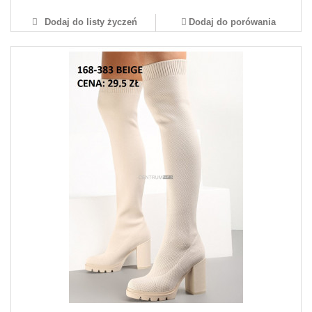
Dodaj do listy życzeń
Dodaj do porówania