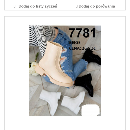
Dodaj do listy życzeń
Dodaj do porówania