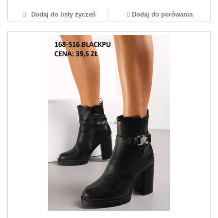
Dodaj do listy życzeń
Dodaj do porówania