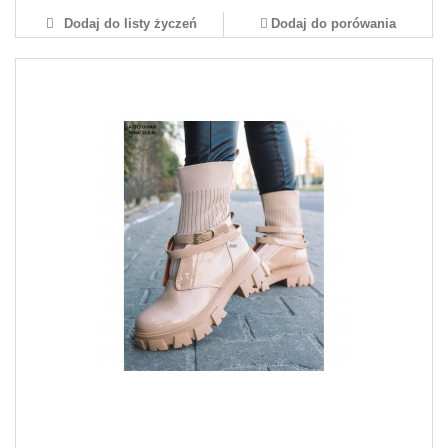
Dodaj do listy życzeń
Dodaj do porówania