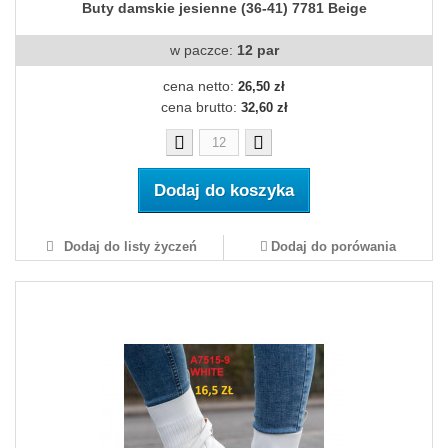
Buty damskie jesienne (36-41) 7781 Beige
w paczce:
12 par
cena netto:
26,50 zł
cena brutto:
32,60 zł
Dodaj do koszyka
Dodaj do listy życzeń
Dodaj do porówania