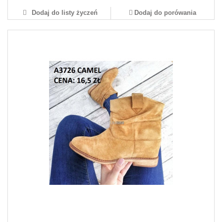
Dodaj do listy życzeń
Dodaj do porówania