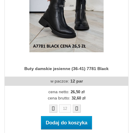
Buty damskie jesienne (36-41) 7781 Black
w paczce:
12 par
cena netto:
26,50 zł
cena brutto:
32,60 zł
Dodaj do koszyka