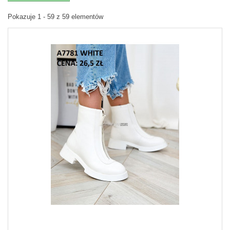
Pokazuje 1 - 59 z 59 elementów