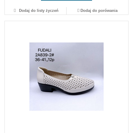
Dodaj do listy życzeń
Dodaj do porówania