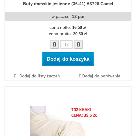
Buty damskie jesienne (36-41) A3726 Camel
w paczce:
12 par
cena netto:
16,50 zł
cena brutto:
20,30 zł
Dodaj do koszyka
Dodaj do listy życzeń
Dodaj do porówania