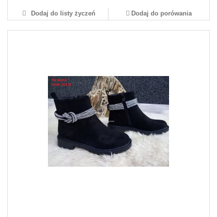
Dodaj do listy życzeń
Dodaj do porówania