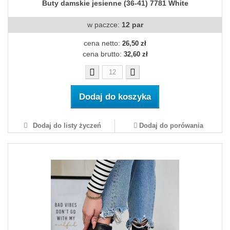
Buty damskie jesienne (36-41) 7781 White
w paczce:
12 par
cena netto:
26,50 zł
cena brutto:
32,60 zł
Dodaj do koszyka
Dodaj do listy życzeń
Dodaj do porówania