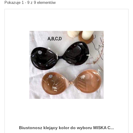
Pokazuje 1 - 9 z 9 elementów
Biustonosz klejący kolor do wyboru MISKA C...