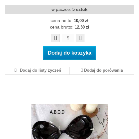
w paczce:
5 sztuk
cena netto:
10,00 zł
cena brutto:
12,30 zł
Dodaj do koszyka
Dodaj do listy życzeń
Dodaj do porówania