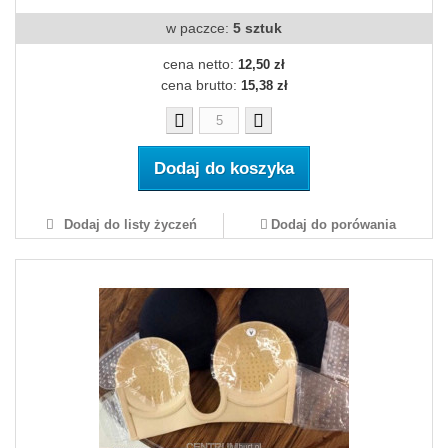
w paczce:
5 sztuk
cena netto:
12,50 zł
cena brutto:
15,38 zł
Dodaj do koszyka
Dodaj do listy życzeń
Dodaj do porówania