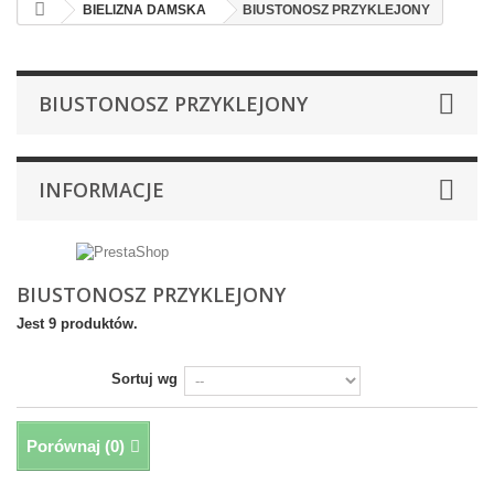
BIELIZNA DAMSKA
BIUSTONOSZ PRZYKLEJONY
BIUSTONOSZ PRZYKLEJONY
INFORMACJE
BIUSTONOSZ PRZYKLEJONY
Jest 9 produktów.
Sortuj wg
Porównaj (
0
)