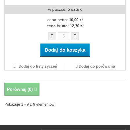
w paczce:
5 sztuk
cena netto:
10,00 zł
cena brutto:
12,30 zł
Dodaj do koszyka
Dodaj do listy życzeń
Dodaj do porówania
Porównaj (
0
)
Pokazuje 1 - 9 z 9 elementów