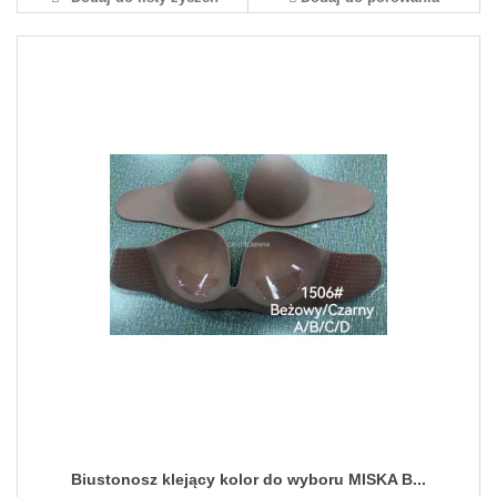
Biustonosz klejący kolor do wyboru MISKA B...