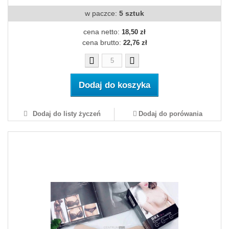
w paczce:
5 sztuk
cena netto:
18,50 zł
cena brutto:
22,76 zł
Dodaj do koszyka
Dodaj do listy życzeń
Dodaj do porówania