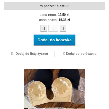
w paczce:
5 sztuk
cena netto:
12,50 zł
cena brutto:
15,38 zł
Dodaj do koszyka
Dodaj do listy życzeń
Dodaj do porówania