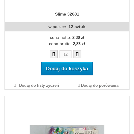
Slime 32681
w paczce:
12 sztuk
cena netto:
2,30 zł
cena brutto:
2,83 zł
Dodaj do koszyka
Dodaj do listy życzeń
Dodaj do porówania