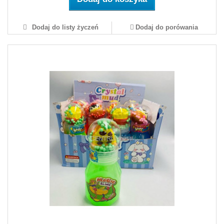
Dodaj do listy życzeń
Dodaj do porówania