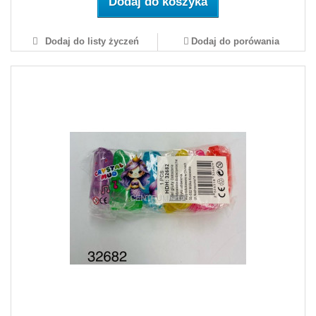
Dodaj do koszyka
Dodaj do listy życzeń
Dodaj do porówania