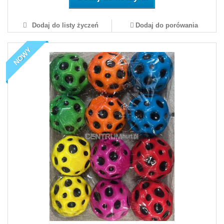
Dodaj do listy życzeń
Dodaj do porówania
NOWY