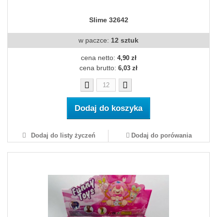
Slime 32642
w paczce:
12 sztuk
cena netto:
4,90 zł
cena brutto:
6,03 zł
Dodaj do koszyka
Dodaj do listy życzeń
Dodaj do porówania