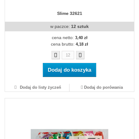
Slime 32621
w paczce:
12 sztuk
cena netto:
3,40 zł
cena brutto:
4,18 zł
Dodaj do koszyka
Dodaj do listy życzeń
Dodaj do porówania