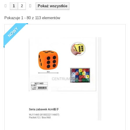
1
2
Pokaż wszystkie
Pokazuje 1 - 80 z 113 elementów
NOWY