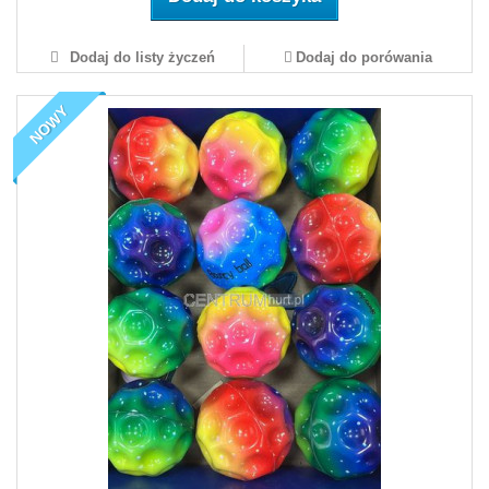
Dodaj do listy życzeń
Dodaj do porówania
NOWY