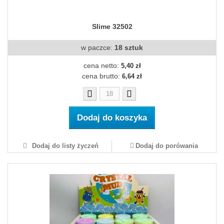
Slime 32502
w paczce:
18 sztuk
cena netto:
5,40 zł
cena brutto:
6,64 zł
Dodaj do koszyka
Dodaj do listy życzeń
Dodaj do porówania