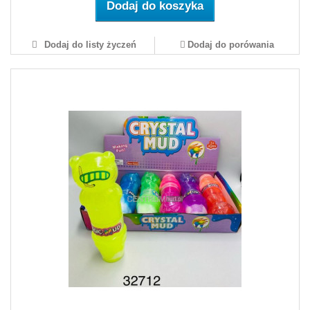
Dodaj do koszyka
Dodaj do listy życzeń
Dodaj do porówania