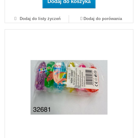
Dodaj do koszyka
Dodaj do listy życzeń
Dodaj do porówania