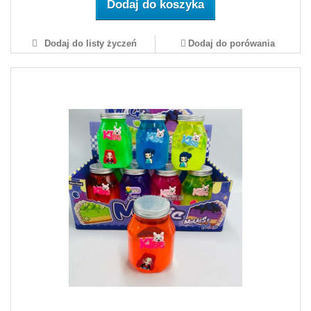
Dodaj do koszyka
Dodaj do listy życzeń
Dodaj do porówania