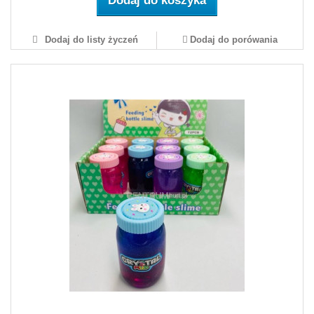
Dodaj do koszyka
Dodaj do listy życzeń
Dodaj do porówania