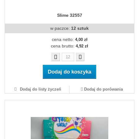
Slime 32557
w paczce:
12 sztuk
cena netto:
4,00 zł
cena brutto:
4,92 zł
Dodaj do koszyka
Dodaj do listy życzeń
Dodaj do porówania