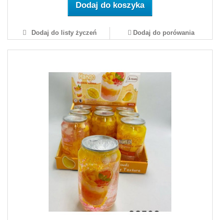
Dodaj do koszyka
Dodaj do listy życzeń
Dodaj do porówania