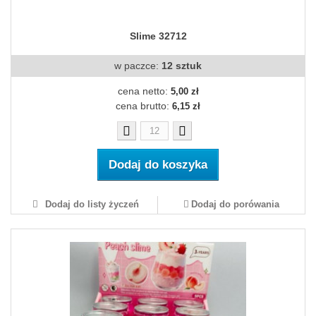
Slime 32712
w paczce:
12 sztuk
cena netto:
5,00 zł
cena brutto:
6,15 zł
Dodaj do koszyka
Dodaj do listy życzeń
Dodaj do porówania