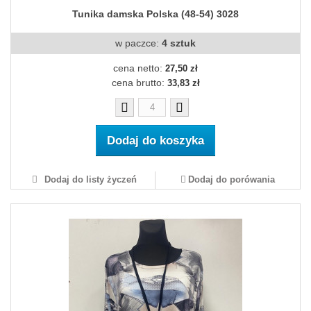
Tunika damska Polska (48-54) 3028
w paczce:
4 sztuk
cena netto:
27,50 zł
cena brutto:
33,83 zł
Dodaj do koszyka
Dodaj do listy życzeń
Dodaj do porówania