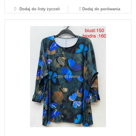
Dodaj do listy życzeń
Dodaj do porówania