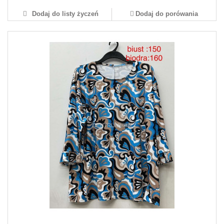
Dodaj do listy życzeń
Dodaj do porówania