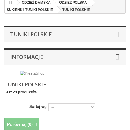
ODZIEŻ DAMSKA
ODZIEŻ POLSKA
SUKIENKI, TUNIKI POLSKIE
TUNIKI POLSKIE
TUNIKI POLSKIE
INFORMACJE
TUNIKI POLSKIE
Jest 29 produktów.
Sortuj wg
Porównaj (
0
)