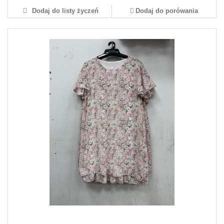
Dodaj do listy życzeń
Dodaj do porówania