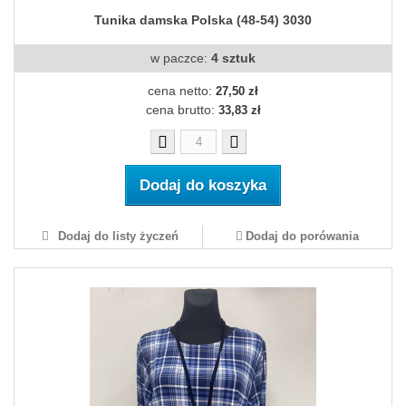
Tunika damska Polska (48-54) 3030
w paczce:
4 sztuk
cena netto:
27,50 zł
cena brutto:
33,83 zł
Dodaj do koszyka
Dodaj do listy życzeń
Dodaj do porówania