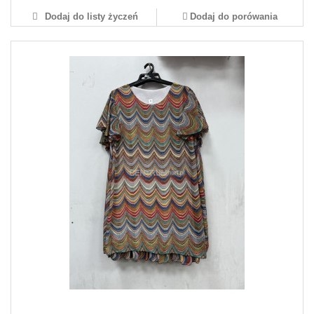
Dodaj do listy życzeń
Dodaj do porówania