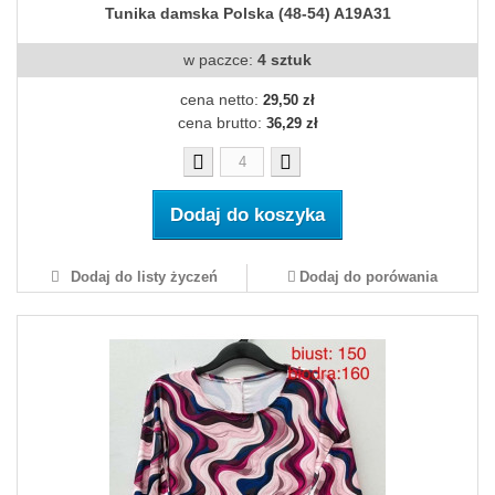
Tunika damska Polska (48-54) A19A31
w paczce:
4 sztuk
cena netto:
29,50 zł
cena brutto:
36,29 zł
Dodaj do koszyka
Dodaj do listy życzeń
Dodaj do porówania