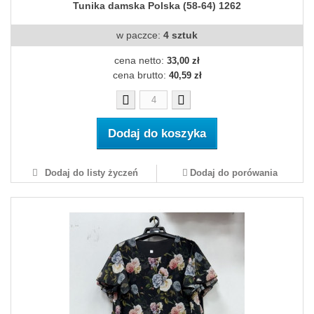
Tunika damska Polska (58-64) 1262
w paczce:
4 sztuk
cena netto:
33,00 zł
cena brutto:
40,59 zł
Dodaj do koszyka
Dodaj do listy życzeń
Dodaj do porówania