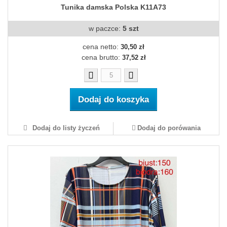
Tunika damska Polska K11A73
w paczce:
5 szt
cena netto:
30,50 zł
cena brutto:
37,52 zł
Dodaj do koszyka
Dodaj do listy życzeń
Dodaj do porówania