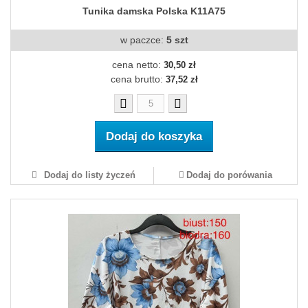
Tunika damska Polska K11A75
w paczce:
5 szt
cena netto:
30,50 zł
cena brutto:
37,52 zł
Dodaj do koszyka
Dodaj do listy życzeń
Dodaj do porówania