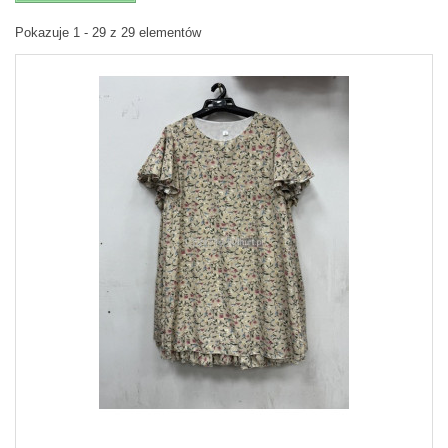
Pokazuje 1 - 29 z 29 elementów