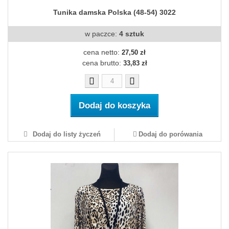
Tunika damska Polska (48-54) 3022
w paczce:
4 sztuk
cena netto:
27,50 zł
cena brutto:
33,83 zł
Dodaj do koszyka
Dodaj do listy życzeń
Dodaj do porówania