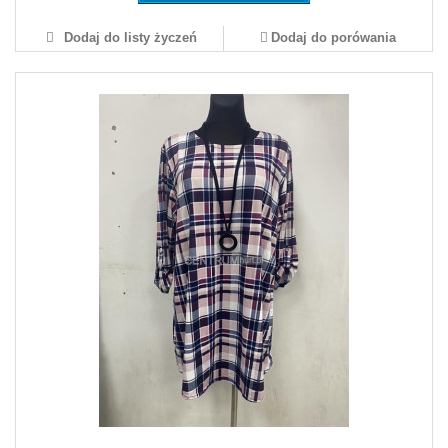
Dodaj do listy życzeń
Dodaj do porówania