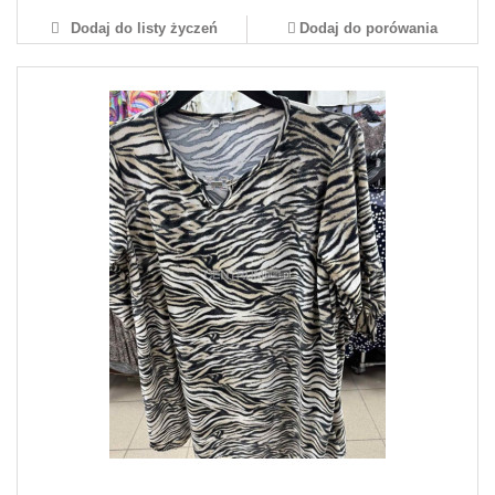
Dodaj do listy życzeń
Dodaj do porówania