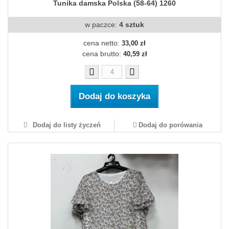
Tunika damska Polska (58-64) 1260
w paczce:
4 sztuk
cena netto:
33,00 zł
cena brutto:
40,59 zł
Dodaj do koszyka
Dodaj do listy życzeń
Dodaj do porówania