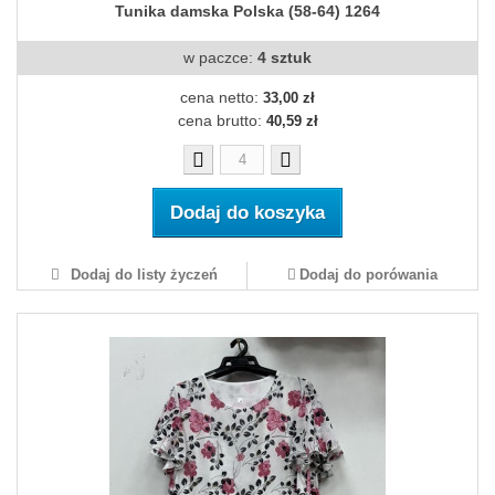
Tunika damska Polska (58-64) 1264
w paczce:
4 sztuk
cena netto:
33,00 zł
cena brutto:
40,59 zł
Dodaj do koszyka
Dodaj do listy życzeń
Dodaj do porówania