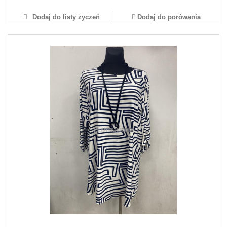
Dodaj do listy życzeń
Dodaj do porówania