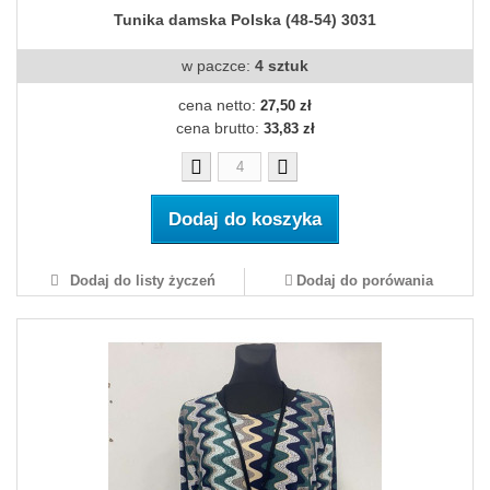
Tunika damska Polska (48-54) 3031
w paczce:
4 sztuk
cena netto:
27,50 zł
cena brutto:
33,83 zł
Dodaj do koszyka
Dodaj do listy życzeń
Dodaj do porówania