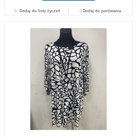
Dodaj do listy życzeń
Dodaj do porówania