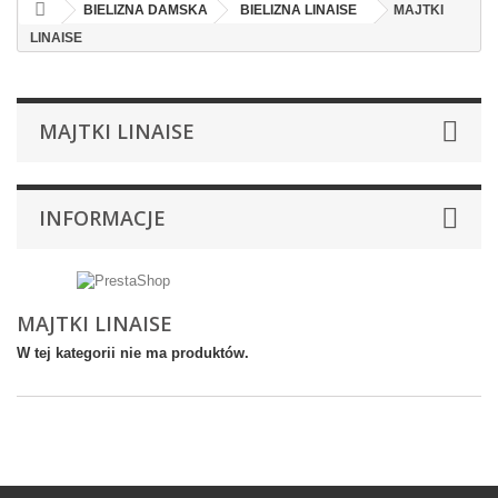
BIELIZNA DAMSKA
BIELIZNA LINAISE
MAJTKI
LINAISE
MAJTKI LINAISE
INFORMACJE
MAJTKI LINAISE
W tej kategorii nie ma produktów.