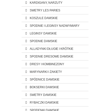
KARDIGANY, NARZUTY
SWETRY LES PARIES
KOSZULE DAMSKIE
SPODNIE I LEGINSY NADWYMIARY
LEGINSY DAMSKIE
SPODNIE DAMSKIE
ALLADYNKI DŁUGIE I KRÓTKIE
SPODNIE DRESOWE DAMSKIE
DRESY I KOMBINEZONY
MARYNARKI I ŻAKIETY
SPÓDNICE DAMSKIE
BOKSERKI DAMSKIE
SWETRY DAMSKIE
RYBACZKI DAMSKIE
SPODENKI DAMSKIE