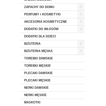
ZAPACHY DO DOMU
PERFUMY I KOSMETYKI
AKCESORIA KOSMETYCZNE
DODATKI DO WŁOSÓW
DODATKI DLA DZIECI
BIŻUTERIA
BIŻUTERIA MĘSKA
TOREBKI DAMSKIE
TOREBKI MĘSKIE
PLECAKI DAMSKIE
PLECAKI MĘSKIE
NERKI DAMSKIE
NERKI MĘSKIE
MASKOTKI