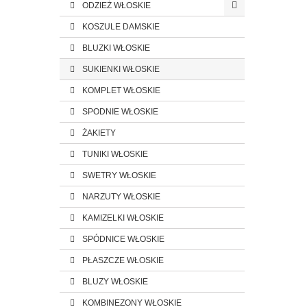
ODZIEŻ WŁOSKIE
KOSZULE DAMSKIE
BLUZKI WŁOSKIE
SUKIENKI WŁOSKIE
KOMPLET WŁOSKIE
SPODNIE WŁOSKIE
ŻAKIETY
TUNIKI WŁOSKIE
SWETRY WŁOSKIE
NARZUTY WŁOSKIE
KAMIZELKI WŁOSKIE
SPÓDNICE WŁOSKIE
PŁASZCZE WŁOSKIE
BLUZY WŁOSKIE
KOMBINEZONY WŁOSKIE