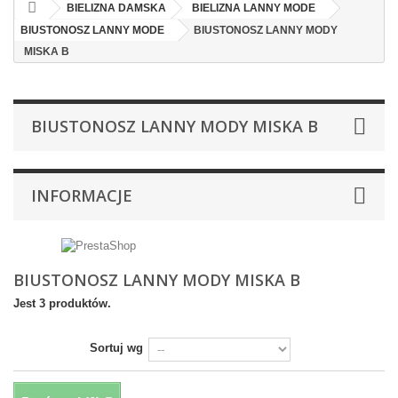
BIELIZNA DAMSKA
BIELIZNA LANNY MODE
BIUSTONOSZ LANNY MODE
BIUSTONOSZ LANNY MODY
MISKA B
BIUSTONOSZ LANNY MODY MISKA B
INFORMACJE
BIUSTONOSZ LANNY MODY MISKA B
Jest 3 produktów.
Sortuj wg