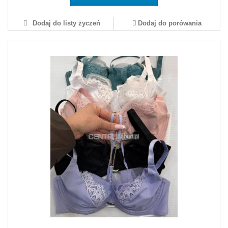
Dodaj do listy życzeń
Dodaj do porówania