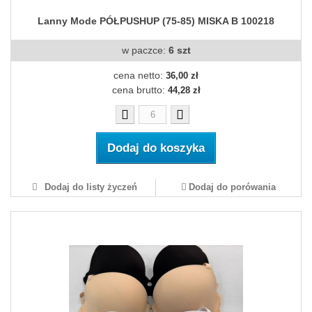
Lanny Mode PÓŁPUSHUP (75-85) MISKA B 100218
w paczce:
6 szt
cena netto:
36,00 zł
cena brutto:
44,28 zł
Dodaj do koszyka
Dodaj do listy życzeń
Dodaj do porówania