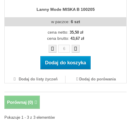
Lanny Mode MISKA B 100205
w paczce:
6 szt
cena netto:
35,50 zł
cena brutto:
43,67 zł
Dodaj do koszyka
Dodaj do listy życzeń
Dodaj do porówania
Porównaj (
0
)
Pokazuje 1 - 3 z 3 elementów