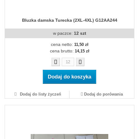
Bluzka damska Turecka (2XL-4XL) G12AA244
w paczce:
12 szt
cena netto:
11,50 zł
cena brutto:
14,15 zł
Dodaj do koszyka
Dodaj do listy życzeń
Dodaj do porówania