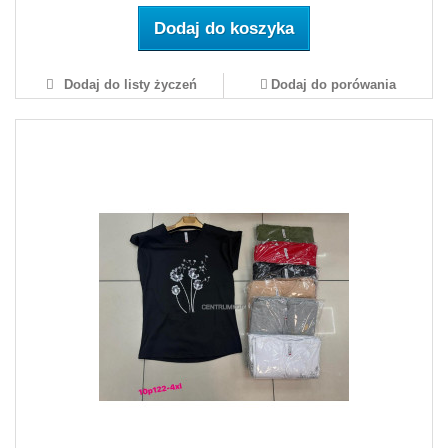
Dodaj do koszyka
Dodaj do listy życzeń
Dodaj do porówania