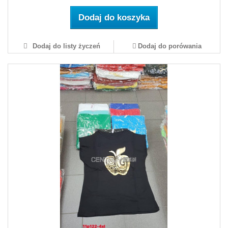
Dodaj do koszyka
Dodaj do listy życzeń
Dodaj do porówania