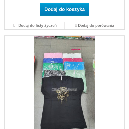
Dodaj do koszyka
Dodaj do listy życzeń
Dodaj do porówania