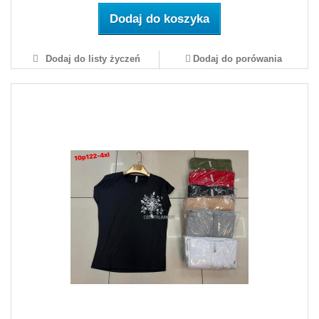
Dodaj do koszyka
Dodaj do listy życzeń
Dodaj do porówania