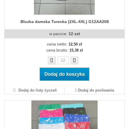
Bluzka damska Turecka (2XL-4XL) G12AA208
w paczce:
12 szt
cena netto:
12,50 zł
cena brutto:
15,38 zł
Dodaj do koszyka
Dodaj do listy życzeń
Dodaj do porówania