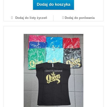
Dodaj do koszyka
Dodaj do listy życzeń
Dodaj do porówania