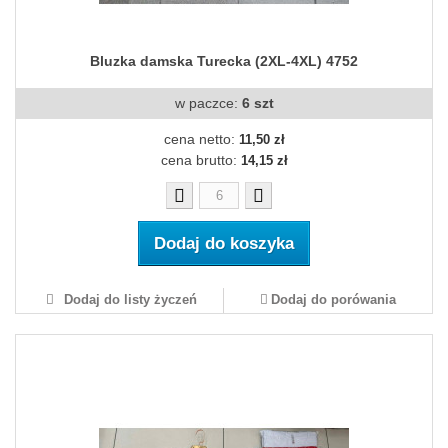
Bluzka damska Turecka (2XL-4XL) 4752
w paczce:
6 szt
cena netto:
11,50 zł
cena brutto:
14,15 zł
Dodaj do koszyka
Dodaj do listy życzeń
Dodaj do porówania