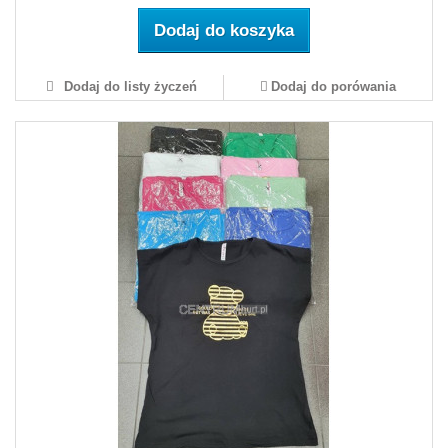
Dodaj do koszyka
Dodaj do listy życzeń
Dodaj do porówania