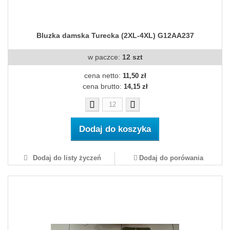
Bluzka damska Turecka (2XL-4XL) G12AA237
w paczce:
12 szt
cena netto:
11,50 zł
cena brutto:
14,15 zł
Dodaj do koszyka
Dodaj do listy życzeń
Dodaj do porówania