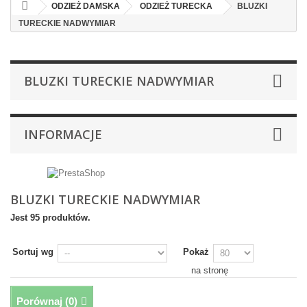
ODZIEŻ DAMSKA
ODZIEŻ TURECKA
BLUZKI
TURECKIE NADWYMIAR
BLUZKI TURECKIE NADWYMIAR
INFORMACJE
BLUZKI TURECKIE NADWYMIAR
Jest 95 produktów.
Sortuj wg
Pokaż
na stronę
Porównaj (
0
)