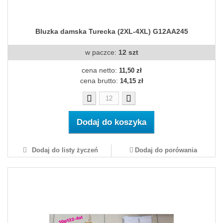
Bluzka damska Turecka (2XL-4XL) G12AA245
w paczce:
12 szt
cena netto:
11,50 zł
cena brutto:
14,15 zł
Dodaj do koszyka
Dodaj do listy życzeń
Dodaj do porówania