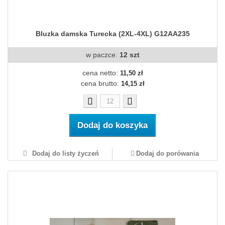
Bluzka damska Turecka (2XL-4XL) G12AA235
w paczce:
12 szt
cena netto:
11,50 zł
cena brutto:
14,15 zł
Dodaj do koszyka
Dodaj do listy życzeń
Dodaj do porówania