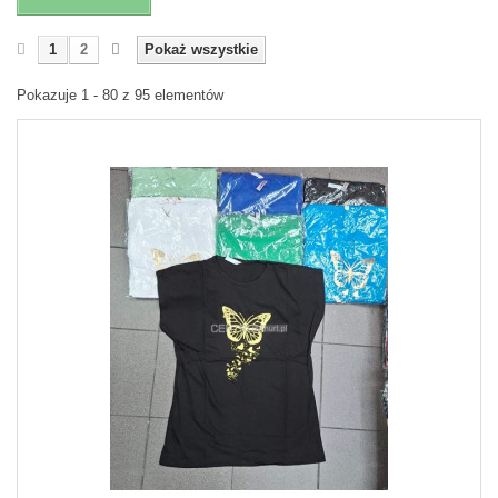
1
2
Pokaż wszystkie
Pokazuje 1 - 80 z 95 elementów