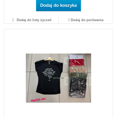
Dodaj do koszyka
Dodaj do listy życzeń
Dodaj do porówania