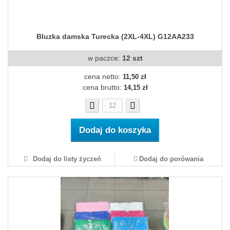
Bluzka damska Turecka (2XL-4XL) G12AA233
w paczce:
12 szt
cena netto:
11,50 zł
cena brutto:
14,15 zł
Dodaj do koszyka
Dodaj do listy życzeń
Dodaj do porówania