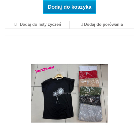
Dodaj do koszyka
Dodaj do listy życzeń
Dodaj do porówania