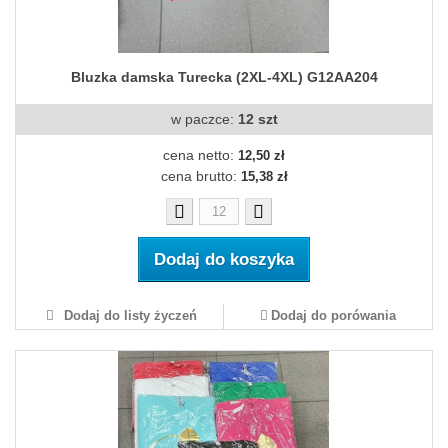
Bluzka damska Turecka (2XL-4XL) G12AA204
w paczce:
12 szt
cena netto:
12,50 zł
cena brutto:
15,38 zł
Dodaj do koszyka
Dodaj do listy życzeń
Dodaj do porówania