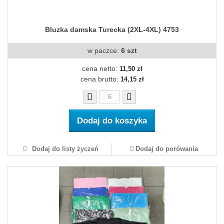
Bluzka damska Turecka (2XL-4XL) 4753
w paczce:
6 szt
cena netto:
11,50 zł
cena brutto:
14,15 zł
Dodaj do koszyka
Dodaj do listy życzeń
Dodaj do porówania