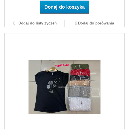
Dodaj do koszyka
Dodaj do listy życzeń
Dodaj do porówania