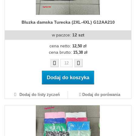
Bluzka damska Turecka (2XL-4XL) G12AA210
w paczce:
12 szt
cena netto:
12,50 zł
cena brutto:
15,38 zł
Dodaj do koszyka
Dodaj do listy życzeń
Dodaj do porówania