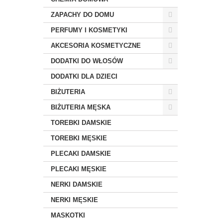
ZAPACHY DO DOMU
PERFUMY I KOSMETYKI
AKCESORIA KOSMETYCZNE
DODATKI DO WŁOSÓW
DODATKI DLA DZIECI
BIŻUTERIA
BIŻUTERIA MĘSKA
TOREBKI DAMSKIE
TOREBKI MĘSKIE
PLECAKI DAMSKIE
PLECAKI MĘSKIE
NERKI DAMSKIE
NERKI MĘSKIE
MASKOTKI