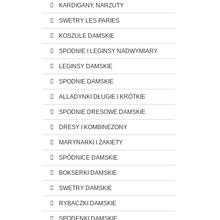
KARDIGANY, NARZUTY
SWETRY LES PARIES
KOSZULE DAMSKIE
SPODNIE I LEGINSY NADWYMIARY
LEGINSY DAMSKIE
SPODNIE DAMSKIE
ALLADYNKI DŁUGIE I KRÓTKIE
SPODNIE DRESOWE DAMSKIE
DRESY I KOMBINEZONY
MARYNARKI I ŻAKIETY
SPÓDNICE DAMSKIE
BOKSERKI DAMSKIE
SWETRY DAMSKIE
RYBACZKI DAMSKIE
SPODENKI DAMSKIE