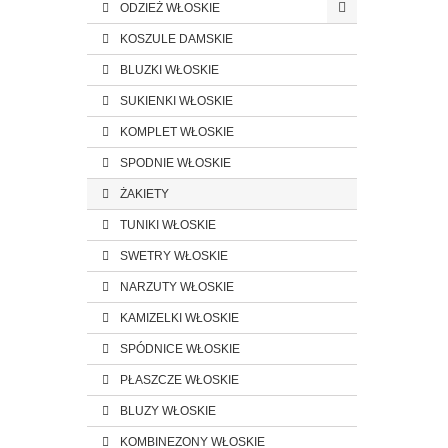
ODZIEŻ WŁOSKIE
KOSZULE DAMSKIE
BLUZKI WŁOSKIE
SUKIENKI WŁOSKIE
KOMPLET WŁOSKIE
SPODNIE WŁOSKIE
ŻAKIETY
TUNIKI WŁOSKIE
SWETRY WŁOSKIE
NARZUTY WŁOSKIE
KAMIZELKI WŁOSKIE
SPÓDNICE WŁOSKIE
PŁASZCZE WŁOSKIE
BLUZY WŁOSKIE
KOMBINEZONY WŁOSKIE