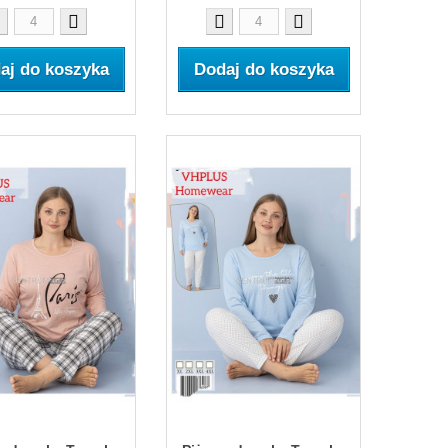
aj do koszyka
Dodaj do koszyka