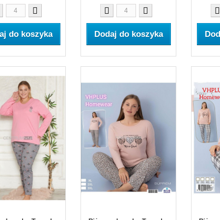
aj do koszyka
Dodaj do koszyka
Dod