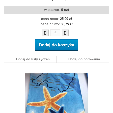
w paczce:
6 szt
cena netto:
25,00 zł
cena brutto:
30,75 zł
Dodaj do koszyka
Dodaj do listy życzeń
Dodaj do porówania