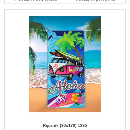
Ręcznik (90x170) 1395