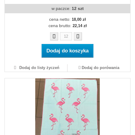
w paczce:
12 szt
cena netto:
18,00 zł
cena brutto:
22,14 zł
Dodaj do koszyka
Dodaj do listy życzeń
Dodaj do porówania