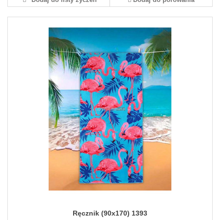
Ręcznik (90x170) 1393