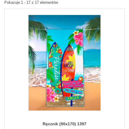
Pokazuje 1 - 17 z 17 elementów
Ręcznik (90x170) 1397