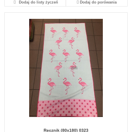
Dodaj do listy życzeń
Dodaj do porówania
Ręcznik (80x180) 0323