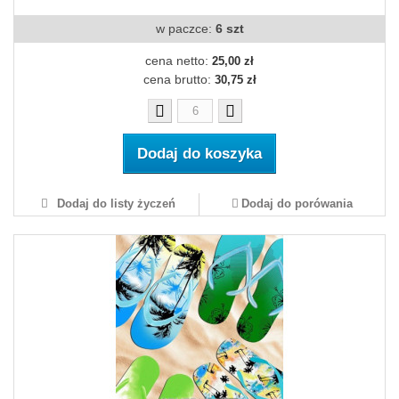
w paczce:
6 szt
cena netto:
25,00 zł
cena brutto:
30,75 zł
Dodaj do koszyka
Dodaj do listy życzeń
Dodaj do porówania