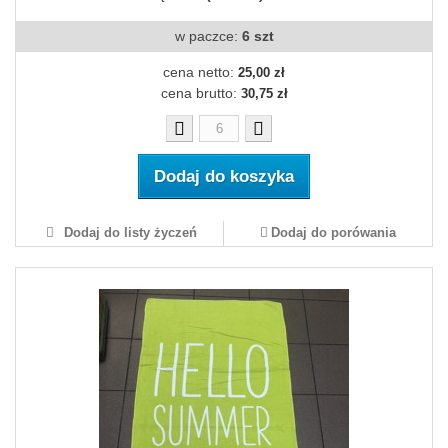
w paczce:
6 szt
cena netto:
25,00 zł
cena brutto:
30,75 zł
Dodaj do koszyka
Dodaj do listy życzeń
Dodaj do porówania