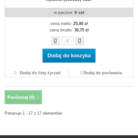
w paczce:
6 szt
cena netto:
25,00 zł
cena brutto:
30,75 zł
Dodaj do koszyka
Dodaj do listy życzeń
Dodaj do porówania
Porównaj (
0
)
Pokazuje 1 - 17 z 17 elementów