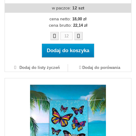
w paczce:
12 szt
cena netto:
18,00 zł
cena brutto:
22,14 zł
Dodaj do koszyka
Dodaj do listy życzeń
Dodaj do porówania