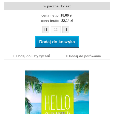
w paczce:
12 szt
cena netto:
18,00 zł
cena brutto:
22,14 zł
Dodaj do koszyka
Dodaj do listy życzeń
Dodaj do porówania