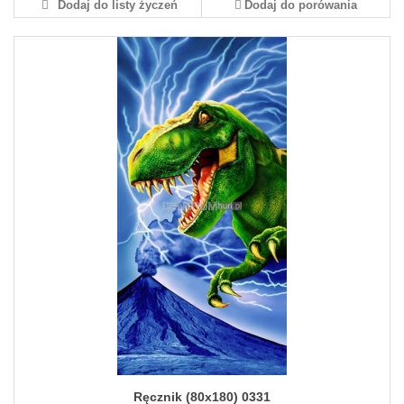
Dodaj do listy życzeń
Dodaj do porówania
Ręcznik (80x180) 0331