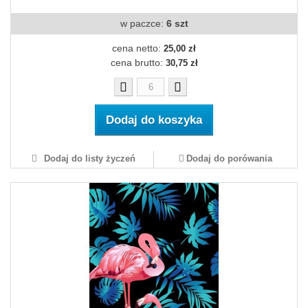
w paczce:
6 szt
cena netto:
25,00 zł
cena brutto:
30,75 zł
Dodaj do koszyka
Dodaj do listy życzeń
Dodaj do porówania