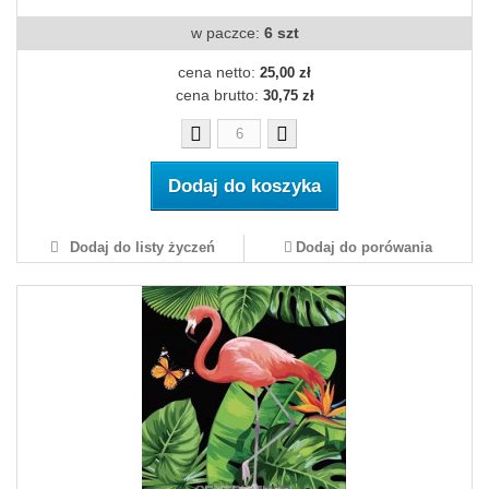
w paczce:
6 szt
cena netto:
25,00 zł
cena brutto:
30,75 zł
Dodaj do koszyka
Dodaj do listy życzeń
Dodaj do porówania