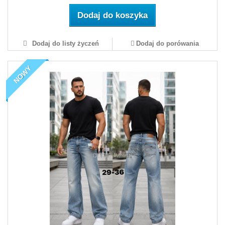
Dodaj do koszyka
Dodaj do listy życzeń
Dodaj do porówania
NOWY