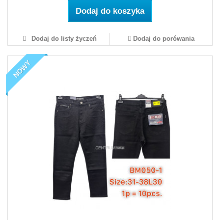
Dodaj do koszyka
Dodaj do listy życzeń
Dodaj do porówania
NOWY