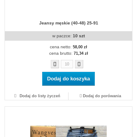
Jeansy męskie (40-48) 25-91
w paczce:
10 szt
cena netto:
58,00 zł
cena brutto:
71,34 zł
Dodaj do koszyka
Dodaj do listy życzeń
Dodaj do porówania