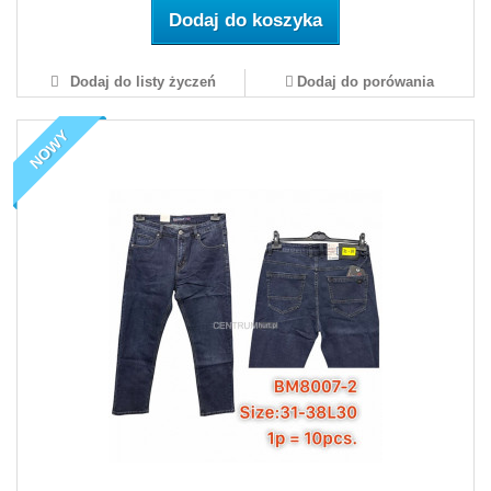
Dodaj do koszyka
Dodaj do listy życzeń
Dodaj do porówania
NOWY