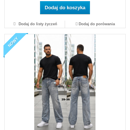
Dodaj do koszyka
Dodaj do listy życzeń
Dodaj do porówania
NOWY