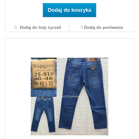
Dodaj do koszyka
Dodaj do listy życzeń
Dodaj do porówania