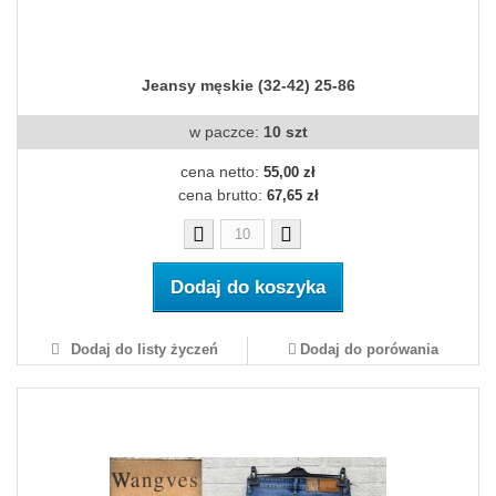
Jeansy męskie (32-42) 25-86
w paczce:
10 szt
cena netto:
55,00 zł
cena brutto:
67,65 zł
Dodaj do koszyka
Dodaj do listy życzeń
Dodaj do porówania