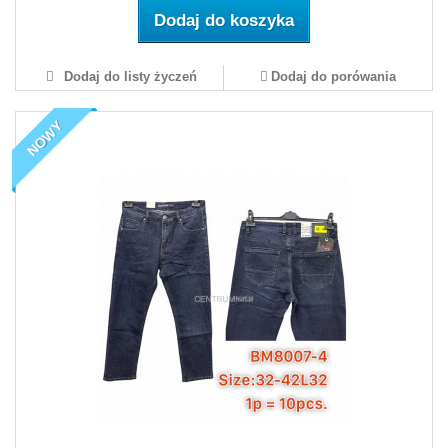
Dodaj do koszyka
Dodaj do listy życzeń
Dodaj do porówania
NOWY