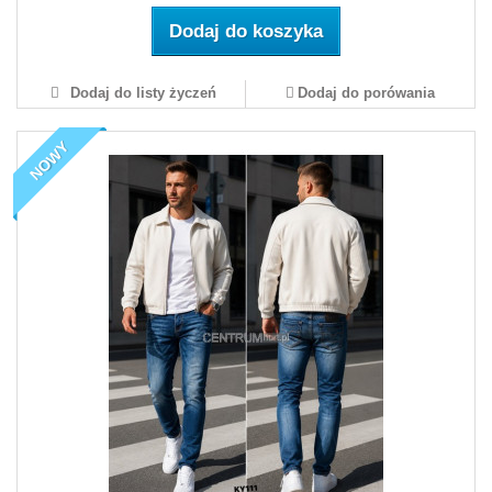
Dodaj do koszyka
Dodaj do listy życzeń
Dodaj do porówania
NOWY