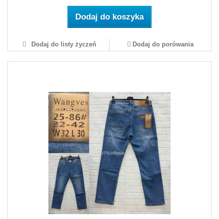
Dodaj do koszyka
Dodaj do listy życzeń
Dodaj do porówania