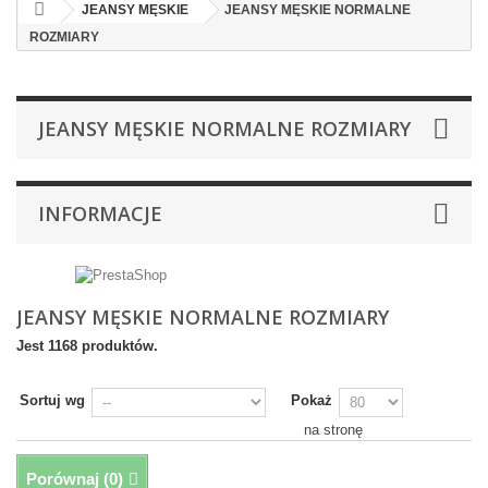
JEANSY MĘSKIE
JEANSY MĘSKIE NORMALNE
ROZMIARY
JEANSY MĘSKIE NORMALNE ROZMIARY
INFORMACJE
JEANSY MĘSKIE NORMALNE ROZMIARY
Jest 1168 produktów.
Sortuj wg
Pokaż
na stronę
Porównaj (
0
)