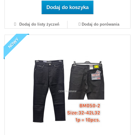
Dodaj do koszyka
Dodaj do listy życzeń
Dodaj do porówania
NOWY