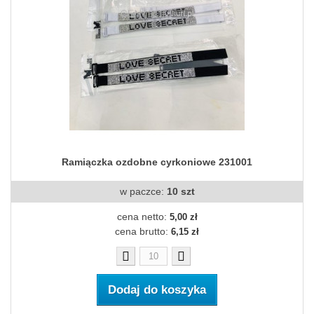
Ramiączka ozdobne cyrkoniowe 231001
w paczce:
10 szt
cena netto:
5,00 zł
cena brutto:
6,15 zł
Dodaj do koszyka