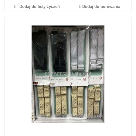
Dodaj do listy życzeń
Dodaj do porówania