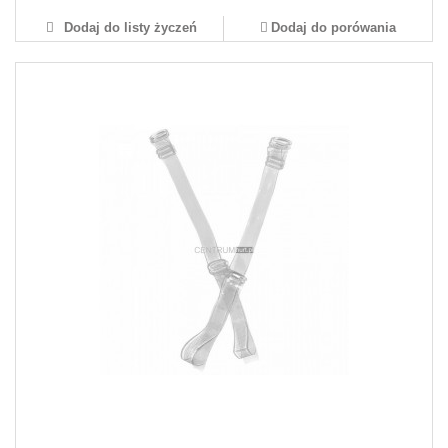
Dodaj do listy życzeń
Dodaj do porówania