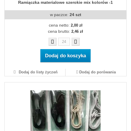
Ramiączka materialowe szerokie mix kolorów -1
w paczce:
24 szt
cena netto:
2,00 zł
cena brutto:
2,46 zł
Dodaj do koszyka
Dodaj do listy życzeń
Dodaj do porówania