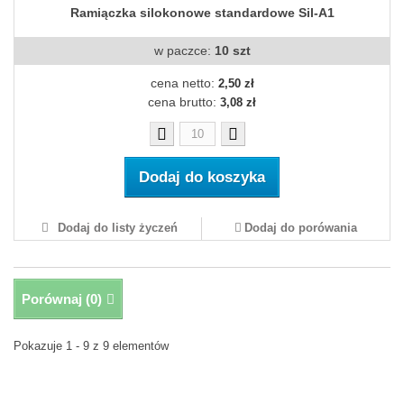
Ramiączka silokonowe standardowe Sil-A1
w paczce:
10 szt
cena netto:
2,50 zł
cena brutto:
3,08 zł
Dodaj do koszyka
Dodaj do listy życzeń
Dodaj do porówania
Porównaj (
0
)
Pokazuje 1 - 9 z 9 elementów