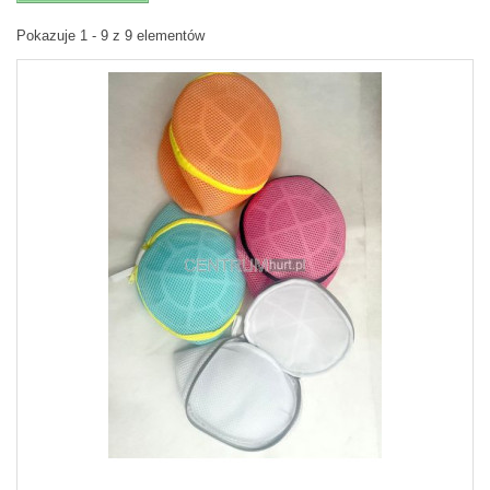
Pokazuje 1 - 9 z 9 elementów