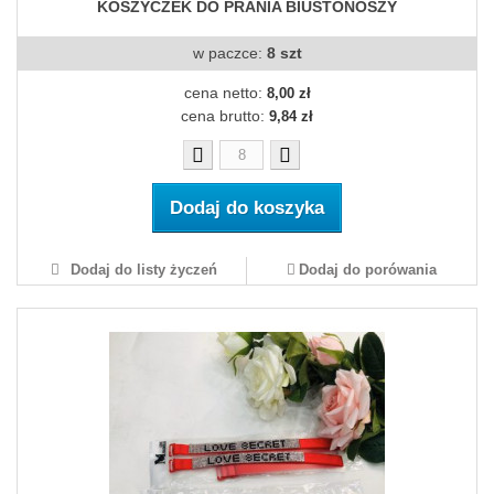
KOSZYCZEK DO PRANIA BIUSTONOSZY
w paczce:
8 szt
cena netto:
8,00 zł
cena brutto:
9,84 zł
Dodaj do koszyka
Dodaj do listy życzeń
Dodaj do porówania