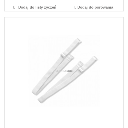
Dodaj do listy życzeń
Dodaj do porówania