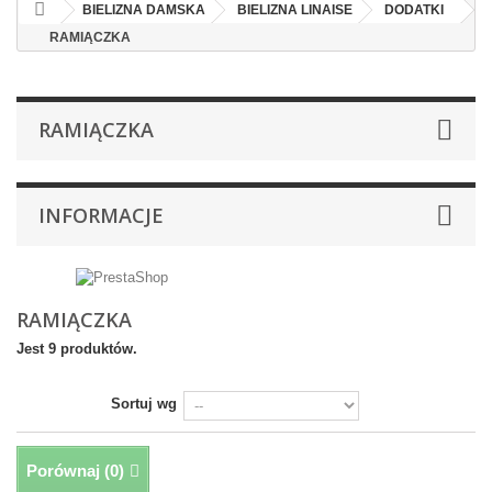
BIELIZNA DAMSKA
BIELIZNA LINAISE
DODATKI
RAMIĄCZKA
RAMIĄCZKA
INFORMACJE
RAMIĄCZKA
Jest 9 produktów.
Sortuj wg
Porównaj (
0
)