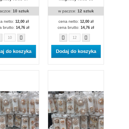
aczce:
10 sztuk
w paczce:
12 sztuk
a netto:
cena netto:
12,00 zł
12,00 zł
a brutto:
cena brutto:
14,76 zł
14,76 zł
aj do koszyka
Dodaj do koszyka