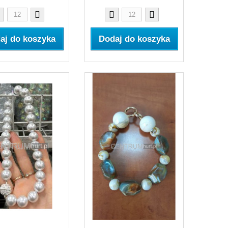
aj do koszyka
Dodaj do koszyka