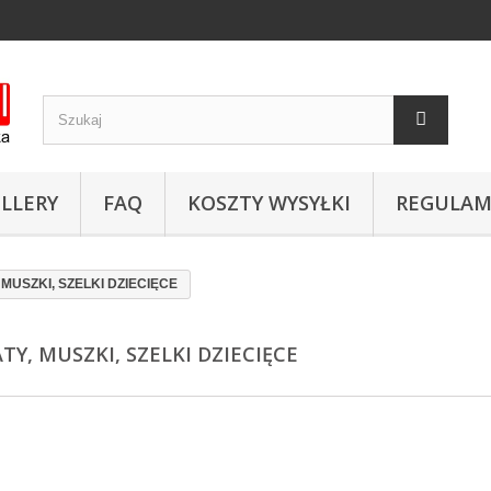
LLERY
FAQ
KOSZTY WYSYŁKI
REGULAM
MUSZKI, SZELKI DZIECIĘCE
TY, MUSZKI, SZELKI DZIECIĘCE