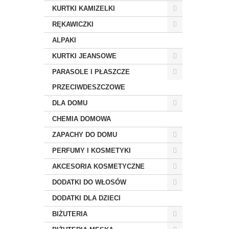
KURTKI KAMIZELKI
RĘKAWICZKI
ALPAKI
KURTKI JEANSOWE
PARASOLE I PŁASZCZE
PRZECIWDESZCZOWE
DLA DOMU
CHEMIA DOMOWA
ZAPACHY DO DOMU
PERFUMY I KOSMETYKI
AKCESORIA KOSMETYCZNE
DODATKI DO WŁOSÓW
DODATKI DLA DZIECI
BIŻUTERIA