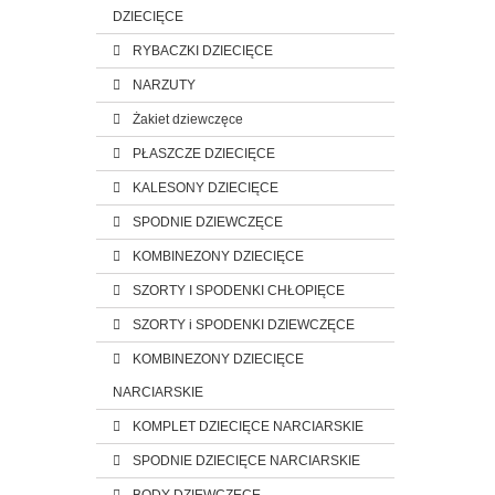
DZIECIĘCE
RYBACZKI DZIECIĘCE
NARZUTY
Żakiet dziewczęce
PŁASZCZE DZIECIĘCE
KALESONY DZIECIĘCE
SPODNIE DZIEWCZĘCE
KOMBINEZONY DZIECIĘCE
SZORTY I SPODENKI CHŁOPIĘCE
SZORTY i SPODENKI DZIEWCZĘCE
KOMBINEZONY DZIECIĘCE
NARCIARSKIE
KOMPLET DZIECIĘCE NARCIARSKIE
SPODNIE DZIECIĘCE NARCIARSKIE