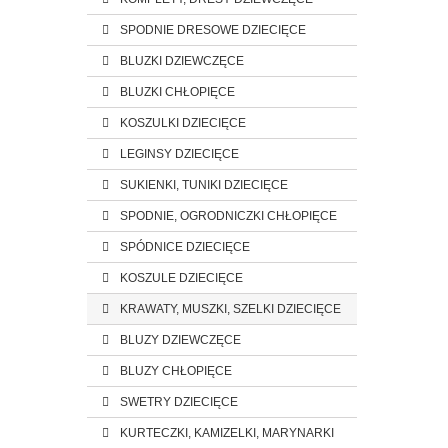
SPODNIE DRESOWE DZIECIĘCE
BLUZKI DZIEWCZĘCE
BLUZKI CHŁOPIĘCE
KOSZULKI DZIECIĘCE
LEGINSY DZIECIĘCE
SUKIENKI, TUNIKI DZIECIĘCE
SPODNIE, OGRODNICZKI CHŁOPIĘCE
SPÓDNICE DZIECIĘCE
KOSZULE DZIECIĘCE
KRAWATY, MUSZKI, SZELKI DZIECIĘCE
BLUZY DZIEWCZĘCE
BLUZY CHŁOPIĘCE
SWETRY DZIECIĘCE
KURTECZKI, KAMIZELKI, MARYNARKI