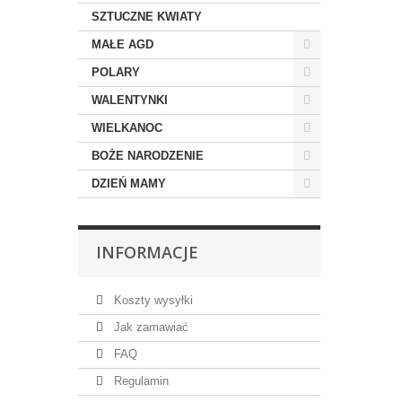
SZTUCZNE KWIATY
MAŁE AGD
POLARY
WALENTYNKI
WIELKANOC
BOŻE NARODZENIE
DZIEŃ MAMY
INFORMACJE
Koszty wysyłki
Jak zamawiać
FAQ
Regulamin