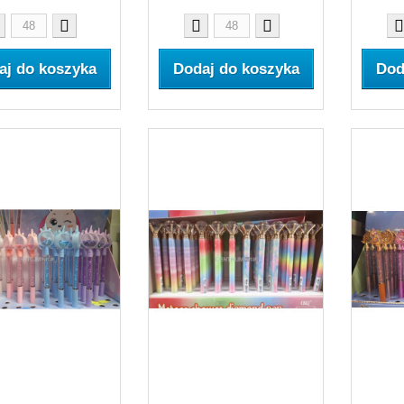
aj do koszyka
Dodaj do koszyka
Dod