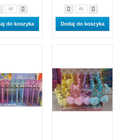
aj do koszyka
Dodaj do koszyka