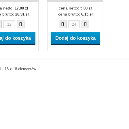
a netto:
cena netto:
17,00 zł
5,00 zł
 brutto:
cena brutto:
20,91 zł
6,15 zł
aj do koszyka
Dodaj do koszyka
1 - 18 z 18 elementów