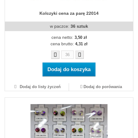
Kolczyki cena za parę 22014
w paczce:
36 sztuk
cena netto:
3,50 zł
cena brutto:
4,31 zł
Dodaj do koszyka
Dodaj do listy życzeń
Dodaj do porówania