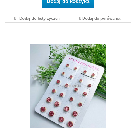
Dodaj do koszyka
Dodaj do listy życzeń
Dodaj do porówania