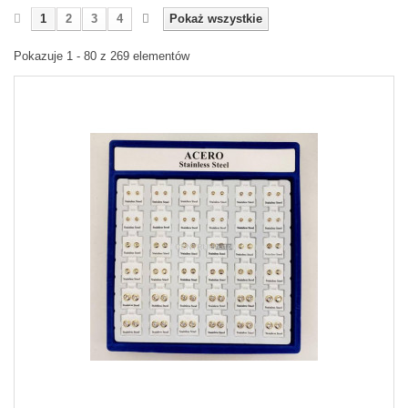
1
2
3
4
Pokaż wszystkie
Pokazuje 1 - 80 z 269 elementów