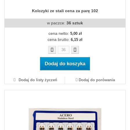
Kolczyki ze stali cena za parę 102
w paczce:
36 sztuk
cena netto:
5,00 zł
cena brutto:
6,15 zł
Dodaj do koszyka
Dodaj do listy życzeń
Dodaj do porówania