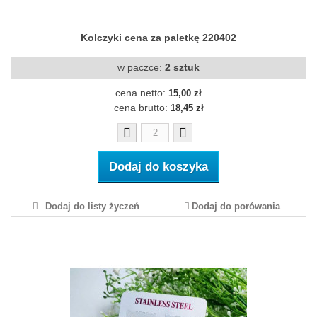
Kolczyki cena za paletkę 220402
w paczce:
2 sztuk
cena netto:
15,00 zł
cena brutto:
18,45 zł
Dodaj do koszyka
Dodaj do listy życzeń
Dodaj do porówania