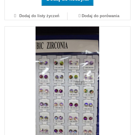
Dodaj do listy życzeń
Dodaj do porówania