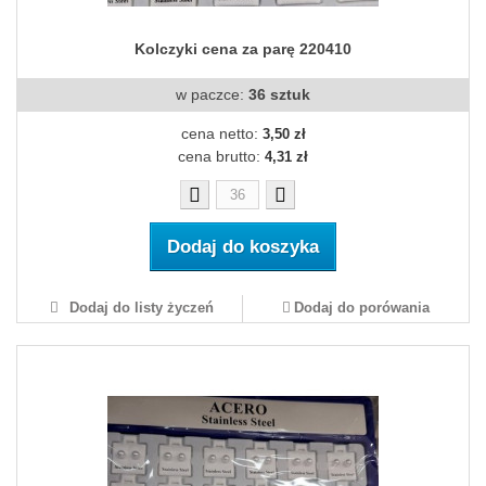
Kolczyki cena za parę 220410
w paczce:
36 sztuk
cena netto:
3,50 zł
cena brutto:
4,31 zł
Dodaj do koszyka
Dodaj do listy życzeń
Dodaj do porówania