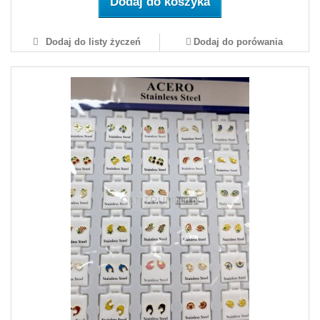
Dodaj do koszyka
Dodaj do listy życzeń
Dodaj do porówania