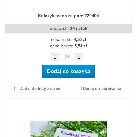
Kolczyki cena za parę 220404
w paczce:
24 sztuk
cena netto:
4,50 zł
cena brutto:
5,54 zł
Dodaj do koszyka
Dodaj do listy życzeń
Dodaj do porówania