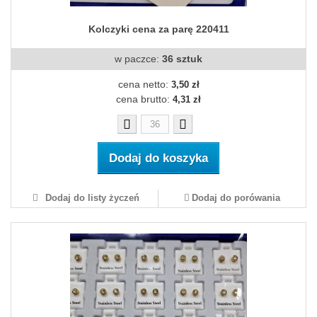
Kolczyki cena za parę 220411
w paczce:
36 sztuk
cena netto:
3,50 zł
cena brutto:
4,31 zł
Dodaj do koszyka
Dodaj do listy życzeń
Dodaj do porówania