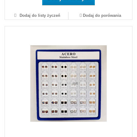
Dodaj do listy życzeń
Dodaj do porówania