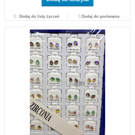
Dodaj do listy życzeń
Dodaj do porówania