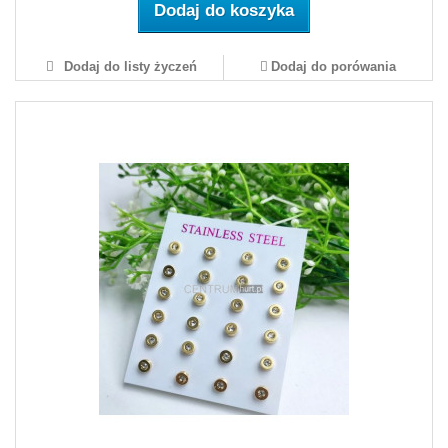
Dodaj do koszyka
Dodaj do listy życzeń
Dodaj do porówania