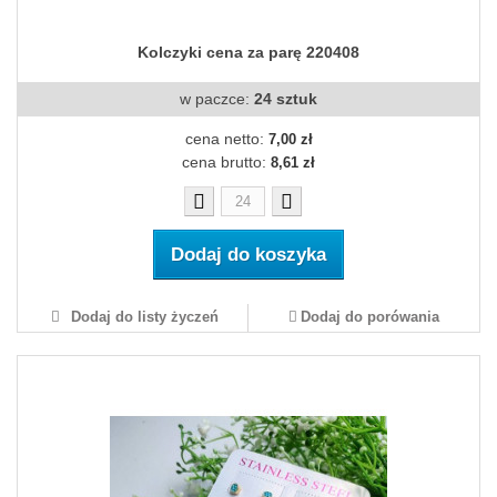
Kolczyki cena za parę 220408
w paczce:
24 sztuk
cena netto:
7,00 zł
cena brutto:
8,61 zł
Dodaj do koszyka
Dodaj do listy życzeń
Dodaj do porówania