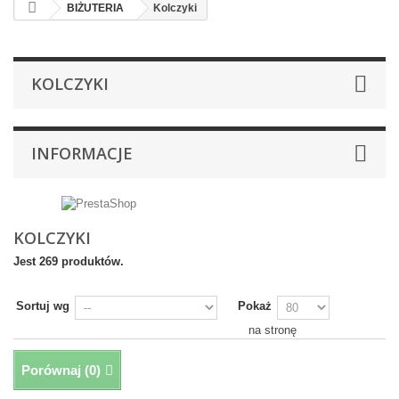
BIŻUTERIA
Kolczyki
KOLCZYKI
INFORMACJE
KOLCZYKI
Jest 269 produktów.
Sortuj wg
Pokaż
na stronę
Porównaj (
0
)