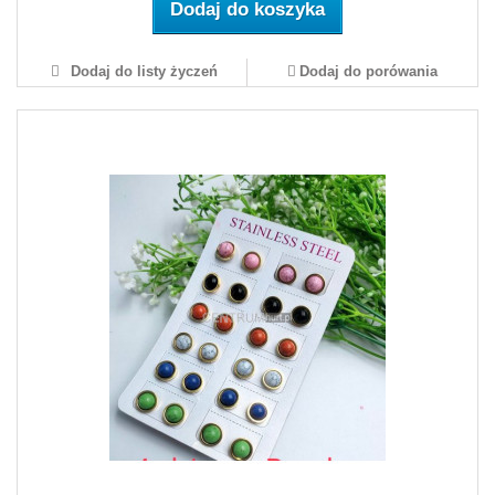
Dodaj do koszyka
Dodaj do listy życzeń
Dodaj do porówania