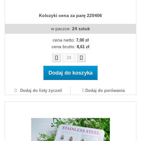
Kolczyki cena za parę 220406
w paczce:
24 sztuk
cena netto:
7,00 zł
cena brutto:
8,61 zł
Dodaj do koszyka
Dodaj do listy życzeń
Dodaj do porówania