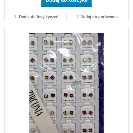
Dodaj do koszyka
Dodaj do listy życzeń
Dodaj do porówania