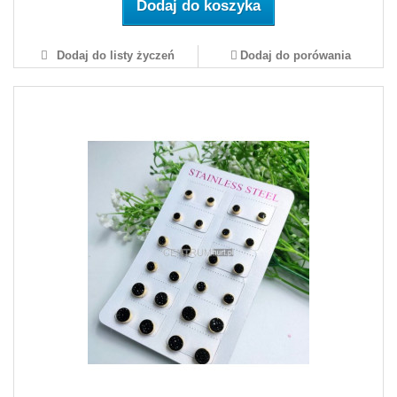
Dodaj do koszyka
Dodaj do listy życzeń
Dodaj do porówania