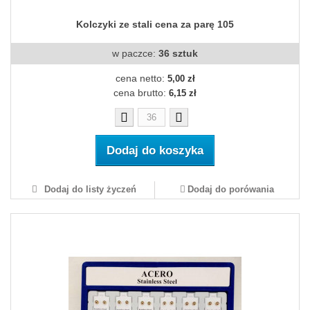
Kolczyki ze stali cena za parę 105
w paczce:
36 sztuk
cena netto:
5,00 zł
cena brutto:
6,15 zł
Dodaj do koszyka
Dodaj do listy życzeń
Dodaj do porówania