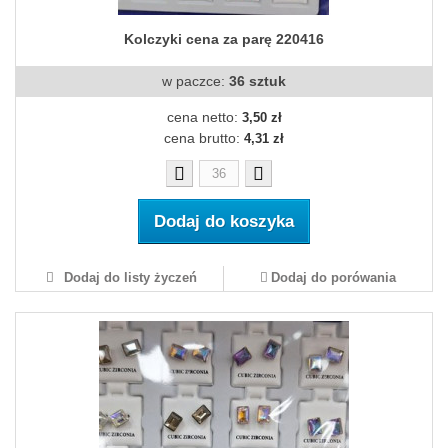
Kolczyki cena za parę 220416
w paczce:
36 sztuk
cena netto:
3,50 zł
cena brutto:
4,31 zł
Dodaj do koszyka
Dodaj do listy życzeń
Dodaj do porówania