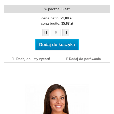
w paczce:
6 szt
cena netto:
29,00 zł
cena brutto:
35,67 zł
Dodaj do koszyka
Dodaj do listy życzeń
Dodaj do porówania