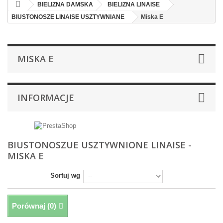
BIELIZNA DAMSKA
BIELIZNA LINAISE
BIUSTONOSZE LINAISE USZTYWNIANE
Miska E
MISKA E
INFORMACJE
BIUSTONOSZUE USZTYWNIONE LINAISE -
MISKA E
Sortuj wg
Porównaj (
0
)