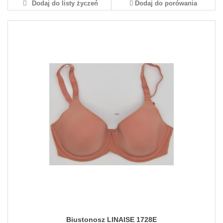
Dodaj do listy życzeń
Dodaj do porówania
Biustonosz LINAISE 1728E