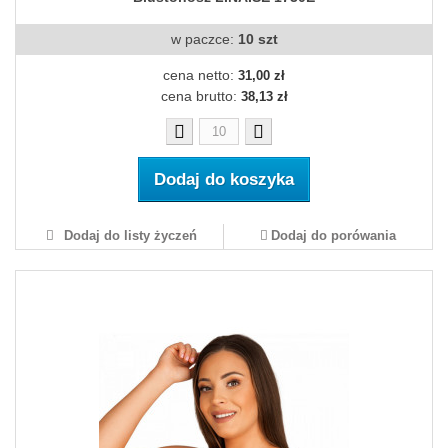
w paczce:
10 szt
cena netto:
31,00 zł
cena brutto:
38,13 zł
Dodaj do koszyka
Dodaj do listy życzeń
Dodaj do porówania