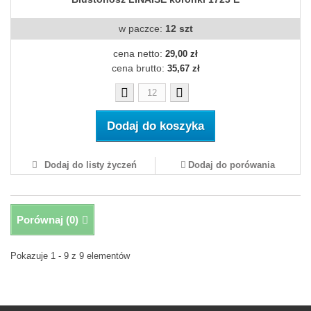
w paczce:
12 szt
cena netto:
29,00 zł
cena brutto:
35,67 zł
Dodaj do koszyka
Dodaj do listy życzeń
Dodaj do porówania
Porównaj (
0
)
Pokazuje 1 - 9 z 9 elementów