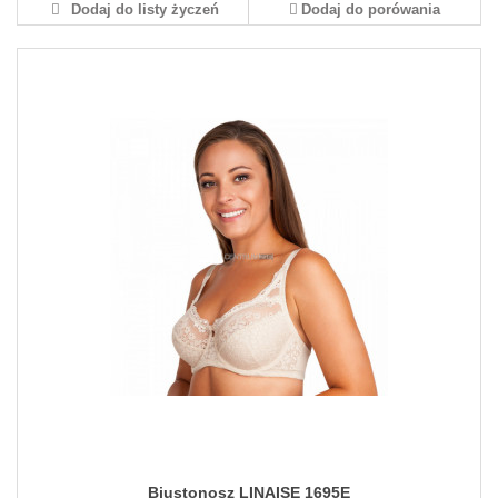
Dodaj do listy życzeń
Dodaj do porówania
Biustonosz LINAISE 1695E