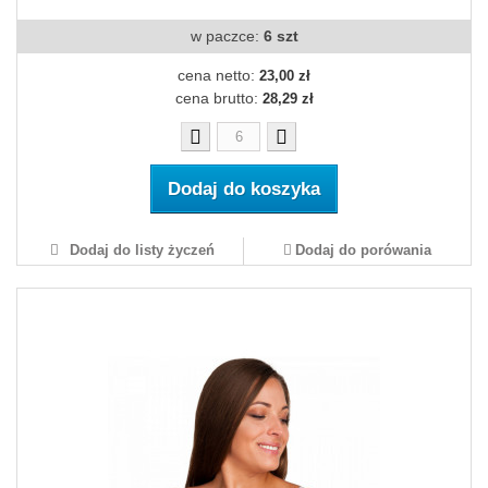
w paczce:
6 szt
cena netto:
23,00 zł
cena brutto:
28,29 zł
Dodaj do koszyka
Dodaj do listy życzeń
Dodaj do porówania