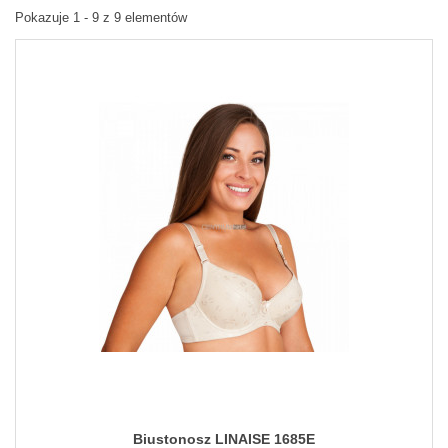
Pokazuje 1 - 9 z 9 elementów
Biustonosz LINAISE 1685E