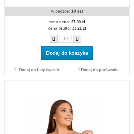
w paczce:
10 szt
cena netto:
27,00 zł
cena brutto:
33,21 zł
Dodaj do koszyka
Dodaj do listy życzeń
Dodaj do porówania