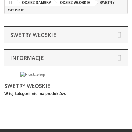
ODZIEŻ DAMSKA
ODZIEŻ WŁOSKIE
SWETRY
WŁOSKIE
SWETRY WŁOSKIE
INFORMACJE
SWETRY WŁOSKIE
W tej kategorii nie ma produktów.