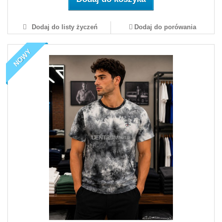
Dodaj do listy życzeń
Dodaj do porówania
NOWY