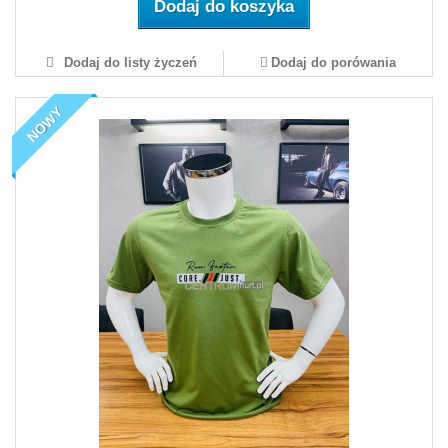
Dodaj do koszyka
Dodaj do listy życzeń
Dodaj do porówania
NOWY