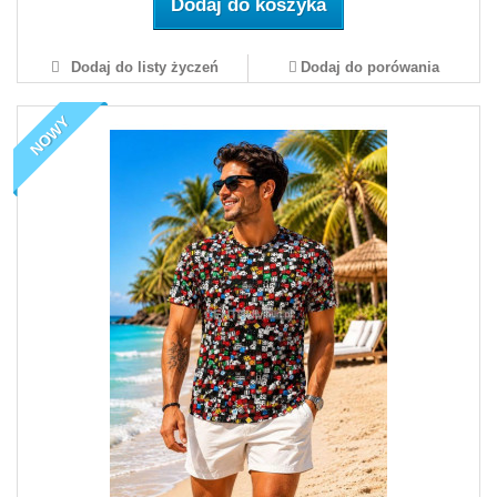
Dodaj do koszyka
Dodaj do listy życzeń
Dodaj do porówania
NOWY