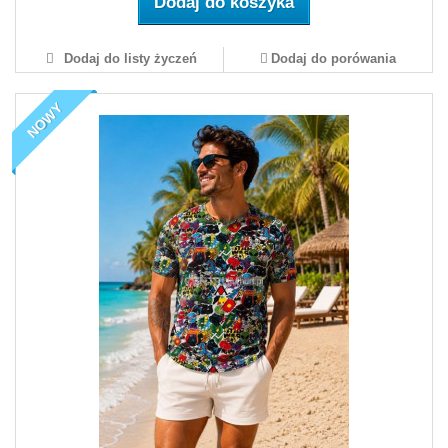
Dodaj do koszyka
Dodaj do listy życzeń
Dodaj do porówania
NOWY