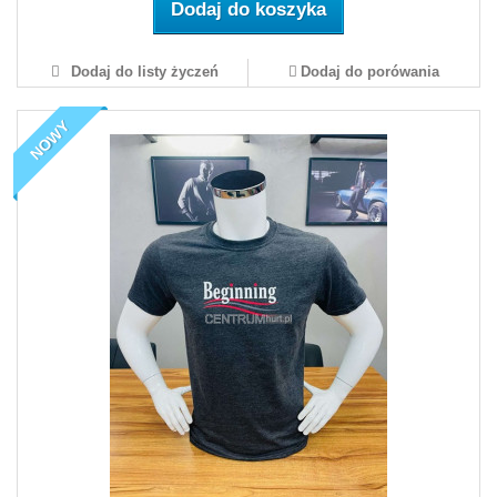
Dodaj do koszyka
Dodaj do listy życzeń
Dodaj do porówania
NOWY