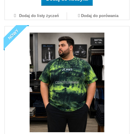
Dodaj do listy życzeń
Dodaj do porówania
NOWY