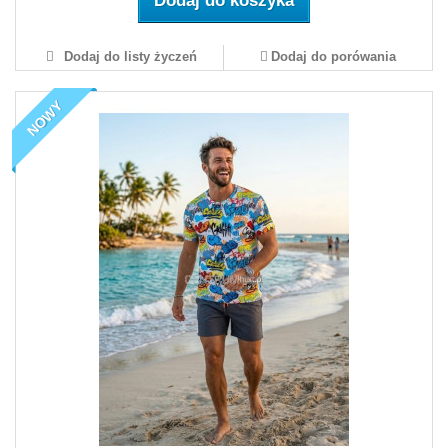
Dodaj do koszyka
Dodaj do listy życzeń
Dodaj do porówania
NOWY