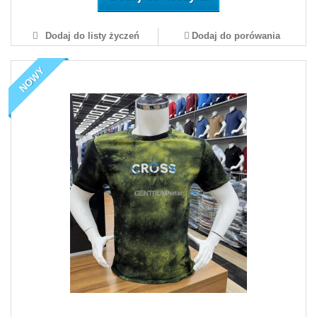
Dodaj do listy życzeń
Dodaj do porówania
NOWY