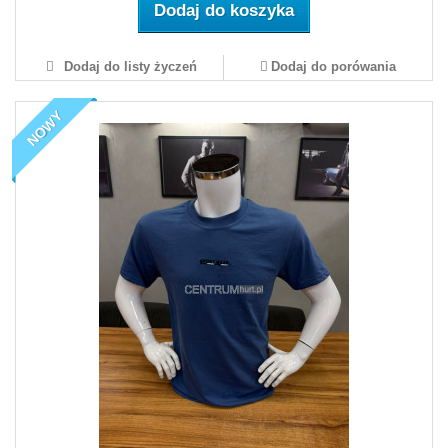
Dodaj do koszyka
Dodaj do listy życzeń
Dodaj do porówania
NOWY