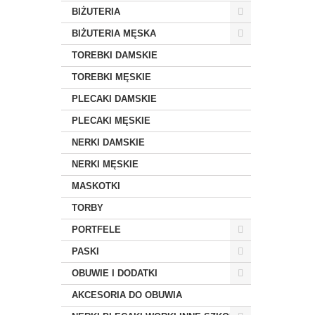
BIŻUTERIA
BIŻUTERIA MĘSKA
TOREBKI DAMSKIE
TOREBKI MĘSKIE
PLECAKI DAMSKIE
PLECAKI MĘSKIE
NERKI DAMSKIE
NERKI MĘSKIE
MASKOTKI
TORBY
PORTFELE
PASKI
OBUWIE I DODATKI
AKCESORIA DO OBUWIA