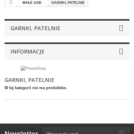
MAŁE AGD
GARNKI, PATELNIE
GARNKI, PATELNIE
INFORMACJE
GARNKI, PATELNIE
W tej kategorii nie ma produktów.
Newsletter