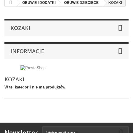
OBUWIE I DODATKI
OBUWIE DZIECIĘCE
KOZAKI
KOZAKI
INFORMACJE
KOZAKI
W tej kategorii nie ma produktów.
Newsletter