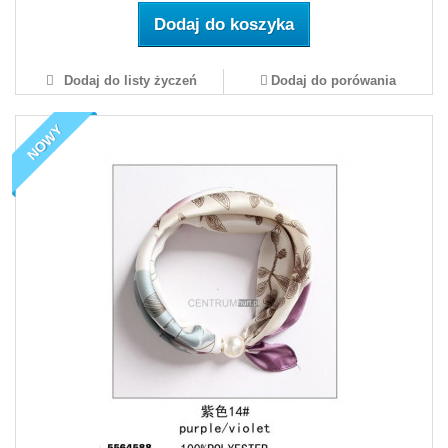
Dodaj do koszyka
Dodaj do listy życzeń
Dodaj do porówania
NOWY