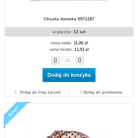
Chusta damska 5571187
w paczce:
12 szt
cena netto:
11,00 zł
cena brutto:
13,53 zł
Dodaj do koszyka
Dodaj do listy życzeń
Dodaj do porówania
NOWY