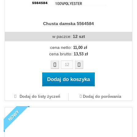
Chusta damska 5564584
w paczce:
12 szt
cena netto:
11,00 zł
cena brutto:
13,53 zł
Dodaj do koszyka
Dodaj do listy życzeń
Dodaj do porówania
NOWY