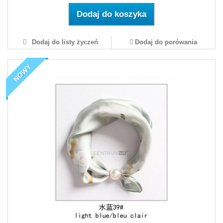
Dodaj do koszyka
Dodaj do listy życzeń
Dodaj do porówania
NOWY