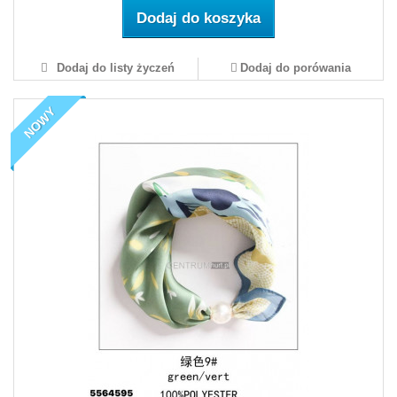
Dodaj do koszyka
Dodaj do listy życzeń
Dodaj do porówania
NOWY