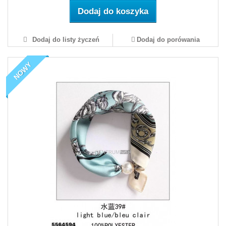
Dodaj do koszyka
Dodaj do listy życzeń
Dodaj do porówania
NOWY