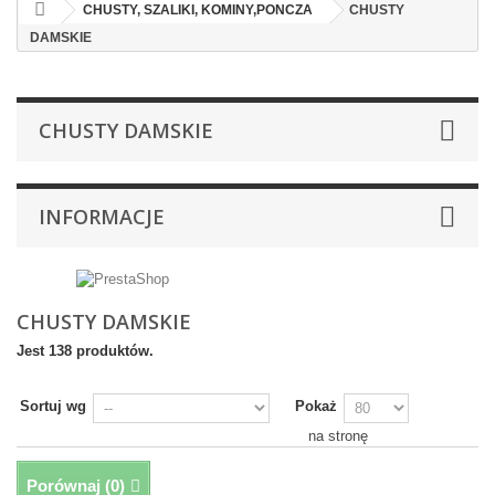
CHUSTY, SZALIKI, KOMINY,PONCZA
CHUSTY
DAMSKIE
CHUSTY DAMSKIE
INFORMACJE
CHUSTY DAMSKIE
Jest 138 produktów.
Sortuj wg
Pokaż
na stronę
Porównaj (
0
)