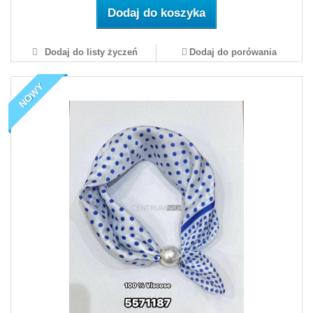
Dodaj do koszyka
Dodaj do listy życzeń
Dodaj do porówania
NOWY