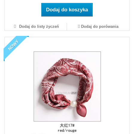
Dodaj do koszyka
Dodaj do listy życzeń
Dodaj do porówania
NOWY