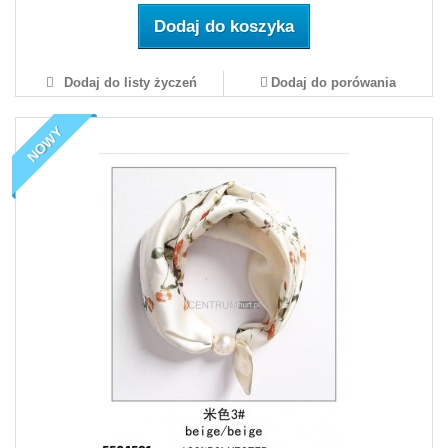
Dodaj do koszyka
Dodaj do listy życzeń
Dodaj do porówania
NOWY