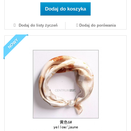
Dodaj do koszyka
Dodaj do listy życzeń
Dodaj do porówania
NOWY