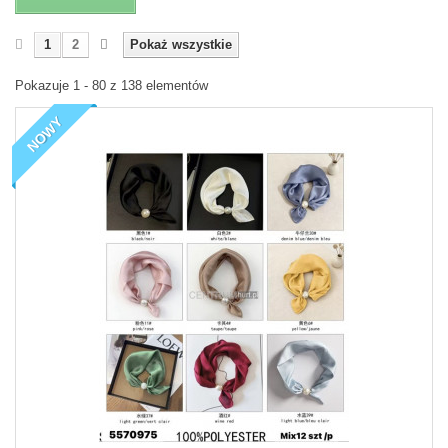
1
2
Pokaż wszystkie
Pokazuje 1 - 80 z 138 elementów
NOWY