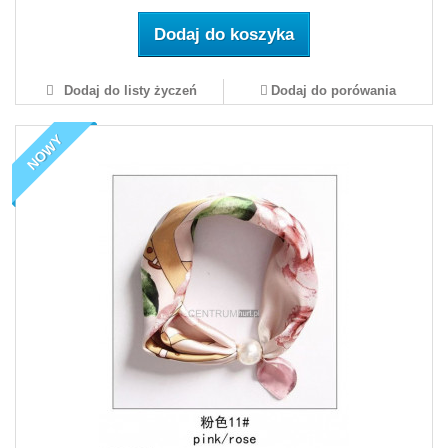
Dodaj do koszyka
Dodaj do listy życzeń
Dodaj do porówania
NOWY