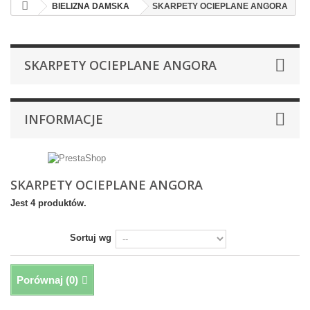
BIELIZNA DAMSKA
SKARPETY OCIEPLANE ANGORA
SKARPETY OCIEPLANE ANGORA
INFORMACJE
SKARPETY OCIEPLANE ANGORA
Jest 4 produktów.
Sortuj wg
Porównaj (
0
)