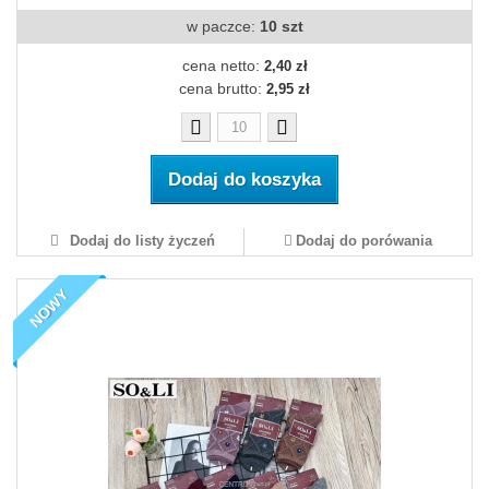
w paczce:
10 szt
cena netto:
2,40 zł
cena brutto:
2,95 zł
Dodaj do koszyka
Dodaj do listy życzeń
Dodaj do porówania
NOWY