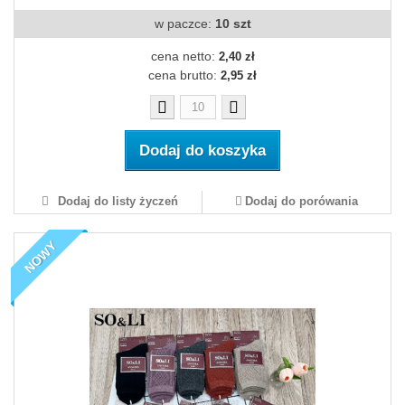
w paczce:
10 szt
cena netto:
2,40 zł
cena brutto:
2,95 zł
Dodaj do koszyka
Dodaj do listy życzeń
Dodaj do porówania
NOWY