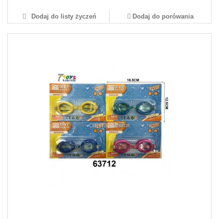
Dodaj do listy życzeń
Dodaj do porówania