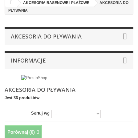
AKCESORIA BASENOWE I PLAŻOWE
AKCESORIA DO
PŁYWANIA
AKCESORIA DO PŁYWANIA
INFORMACJE
AKCESORIA DO PŁYWANIA
Jest 36 produktów.
Sortuj wg
Porównaj (
0
)