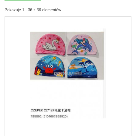
Pokazuje 1 - 36 z 36 elementów