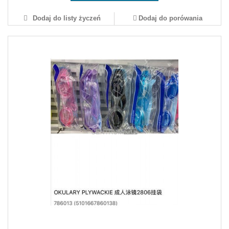
Dodaj do listy życzeń
Dodaj do porówania