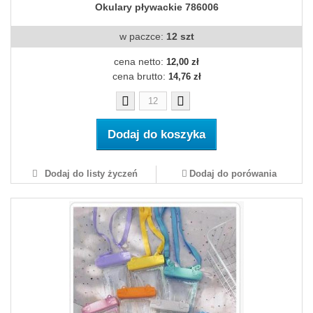
Okulary pływackie 786006
w paczce:
12 szt
cena netto:
12,00 zł
cena brutto:
14,76 zł
Dodaj do koszyka
Dodaj do listy życzeń
Dodaj do porówania