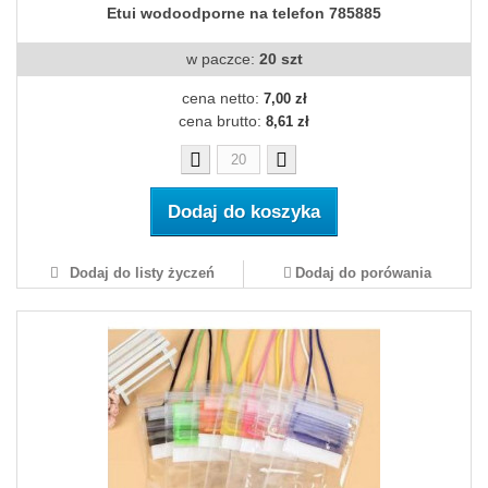
Etui wodoodporne na telefon 785885
w paczce:
20 szt
cena netto:
7,00 zł
cena brutto:
8,61 zł
Dodaj do koszyka
Dodaj do listy życzeń
Dodaj do porówania