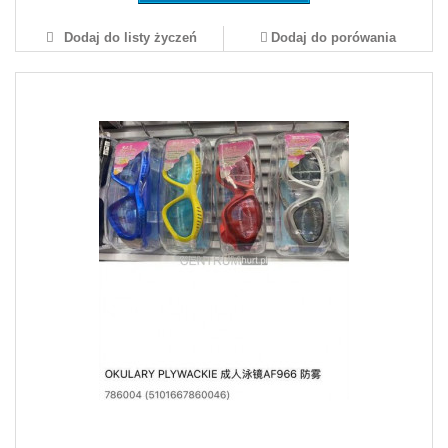
Dodaj do listy życzeń
Dodaj do porówania