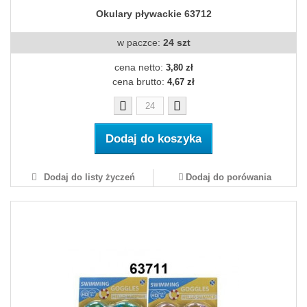
Okulary pływackie 63712
w paczce:
24 szt
cena netto:
3,80 zł
cena brutto:
4,67 zł
Dodaj do koszyka
Dodaj do listy życzeń
Dodaj do porówania