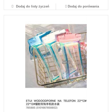
Dodaj do listy życzeń
Dodaj do porówania