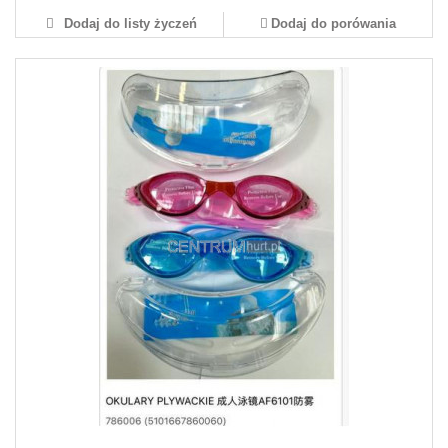
Dodaj do listy życzeń
Dodaj do porówania