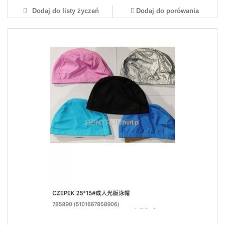
Dodaj do listy życzeń
Dodaj do porówania