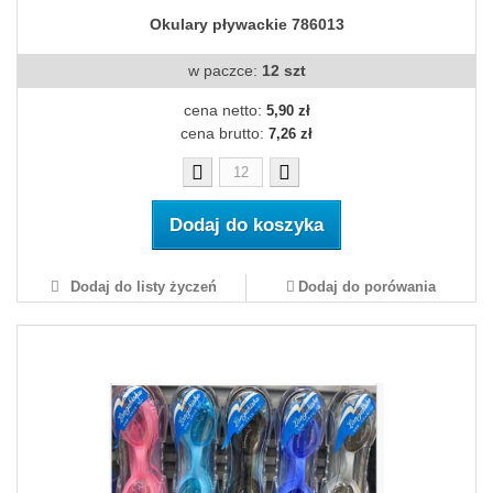
Okulary pływackie 786013
w paczce:
12 szt
cena netto:
5,90 zł
cena brutto:
7,26 zł
Dodaj do koszyka
Dodaj do listy życzeń
Dodaj do porówania