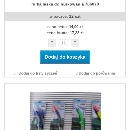
rurka laska do nurkowania 786070
w paczce:
12 szt
cena netto:
14,00 zł
cena brutto:
17,22 zł
Dodaj do koszyka
Dodaj do listy życzeń
Dodaj do porówania