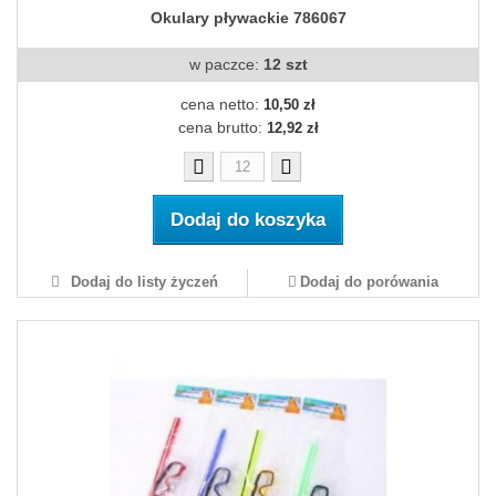
Okulary pływackie 786067
w paczce:
12 szt
cena netto:
10,50 zł
cena brutto:
12,92 zł
Dodaj do koszyka
Dodaj do listy życzeń
Dodaj do porówania