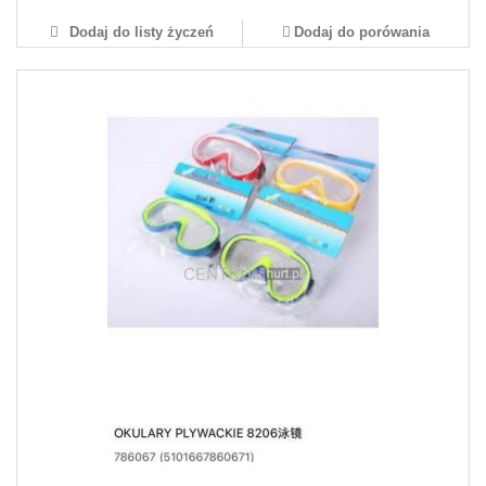
Dodaj do listy życzeń
Dodaj do porówania