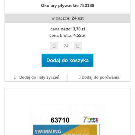
Okulary pływackie 783189
w paczce:
24 szt
cena netto:
3,70 zł
cena brutto:
4,55 zł
Dodaj do koszyka
Dodaj do listy życzeń
Dodaj do porówania