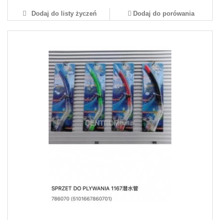
Dodaj do listy życzeń
Dodaj do porówania