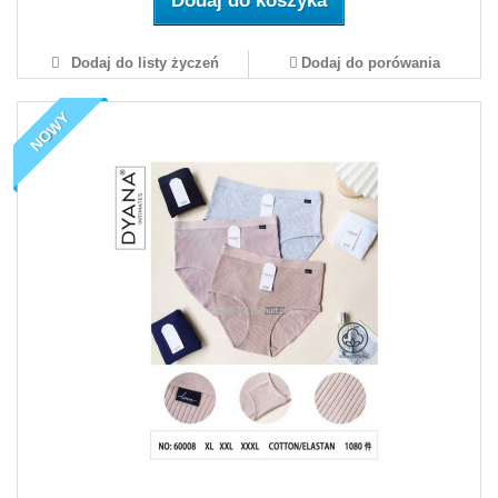
Dodaj do koszyka
Dodaj do listy życzeń
Dodaj do porówania
NOWY