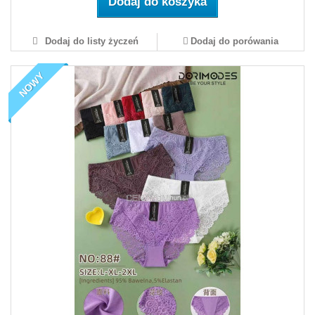
Dodaj do koszyka
Dodaj do listy życzeń
Dodaj do porówania
NOWY