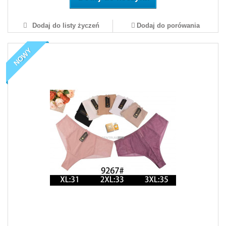
Dodaj do listy życzeń
Dodaj do porówania
NOWY