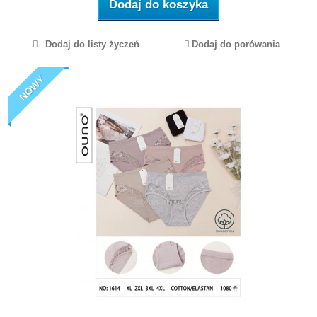
Dodaj do koszyka
Dodaj do listy życzeń
Dodaj do porówania
NOWY