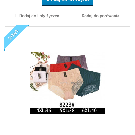
Dodaj do listy życzeń
Dodaj do porówania
NOWY