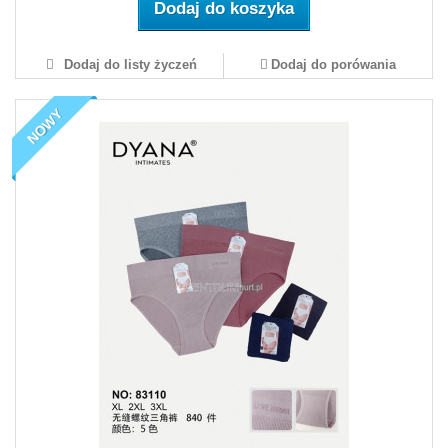
Dodaj do koszyka
Dodaj do listy życzeń
Dodaj do porówania
NOWY