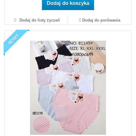
Dodaj do koszyka
Dodaj do listy życzeń
Dodaj do porówania
NOWY