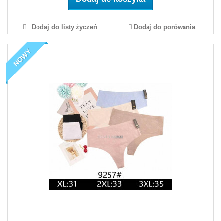
Dodaj do listy życzeń
Dodaj do porówania
NOWY