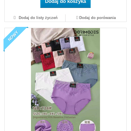
Dodaj do koszyka
Dodaj do listy życzeń
Dodaj do porówania
NOWY