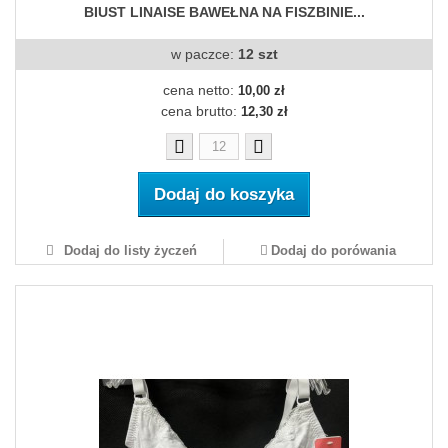
BIUST LINAISE BAWEŁNA NA FISZBINIE...
w paczce:
12 szt
cena netto:
10,00 zł
cena brutto:
12,30 zł
Dodaj do koszyka
Dodaj do listy życzeń
Dodaj do porówania