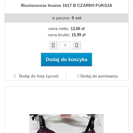
Biustonosze linaise 1617 B CZARNY-FUKSJA
w paczce:
6 szt
cena netto:
13,00 zł
cena brutto:
15,99 zł
Dodaj do koszyka
Dodaj do listy życzeń
Dodaj do porówania