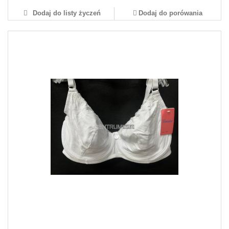
Dodaj do listy życzeń
Dodaj do porówania