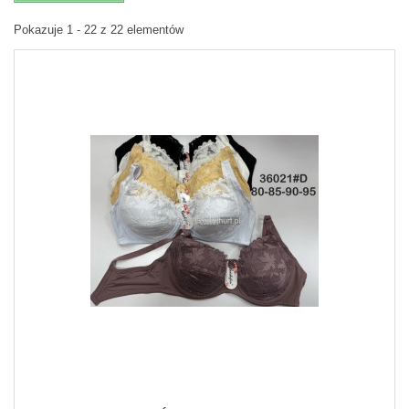
Pokazuje 1 - 22 z 22 elementów