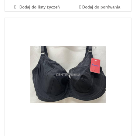
Dodaj do listy życzeń
Dodaj do porówania