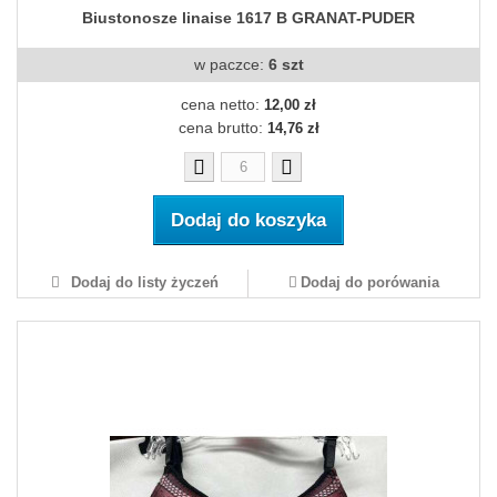
Biustonosze linaise 1617 B GRANAT-PUDER
w paczce:
6 szt
cena netto:
12,00 zł
cena brutto:
14,76 zł
Dodaj do koszyka
Dodaj do listy życzeń
Dodaj do porówania