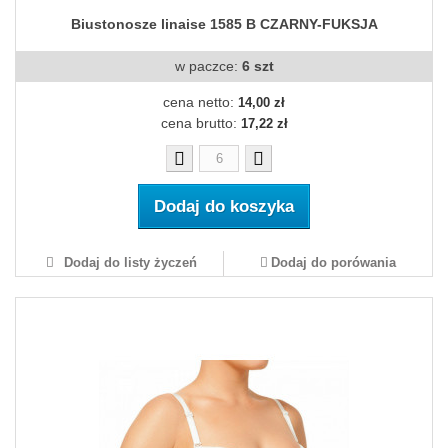
Biustonosze linaise 1585 B CZARNY-FUKSJA
w paczce:
6 szt
cena netto:
14,00 zł
cena brutto:
17,22 zł
Dodaj do koszyka
Dodaj do listy życzeń
Dodaj do porówania