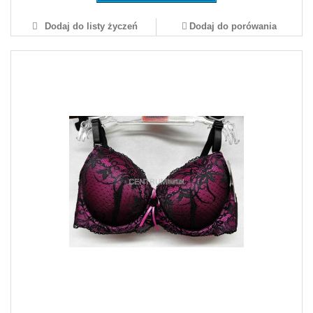
Dodaj do listy życzeń
Dodaj do porówania