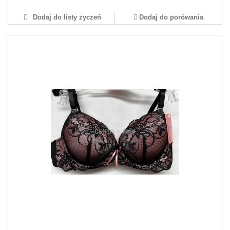
Dodaj do listy życzeń
Dodaj do porówania