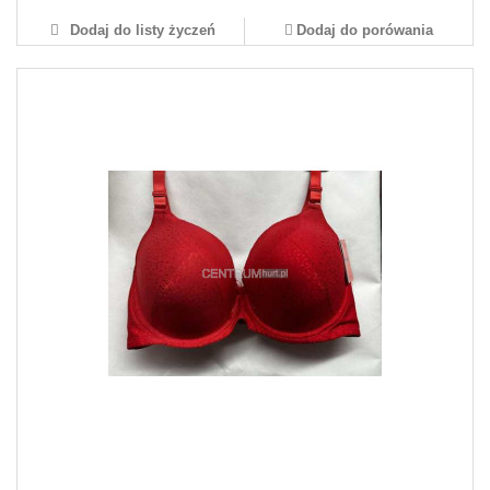
Dodaj do listy życzeń
Dodaj do porówania