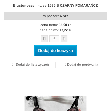
Biustonosze linaise 1585 B CZARNY-POMARAŃCZ
w paczce:
6 szt
cena netto:
14,00 zł
cena brutto:
17,22 zł
Dodaj do koszyka
Dodaj do listy życzeń
Dodaj do porówania