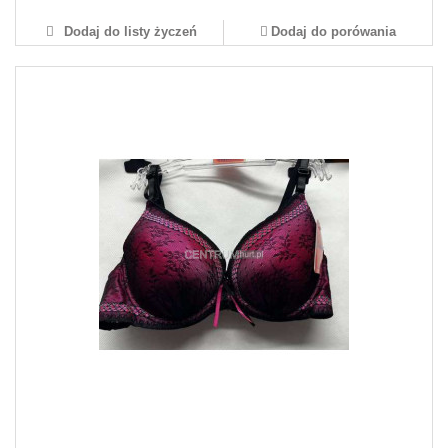
Dodaj do listy życzeń
Dodaj do porówania