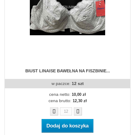
BIUST LINAISE BAWEŁNA NA FISZBINIE...
w paczce:
12 szt
cena netto:
10,00 zł
cena brutto:
12,30 zł
Dodaj do koszyka