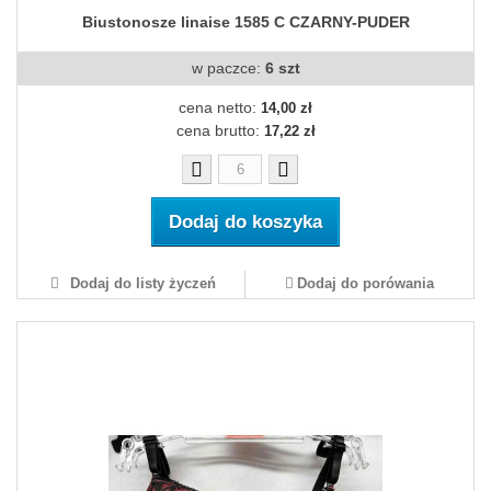
Biustonosze linaise 1585 C CZARNY-PUDER
w paczce:
6 szt
cena netto:
14,00 zł
cena brutto:
17,22 zł
Dodaj do koszyka
Dodaj do listy życzeń
Dodaj do porówania