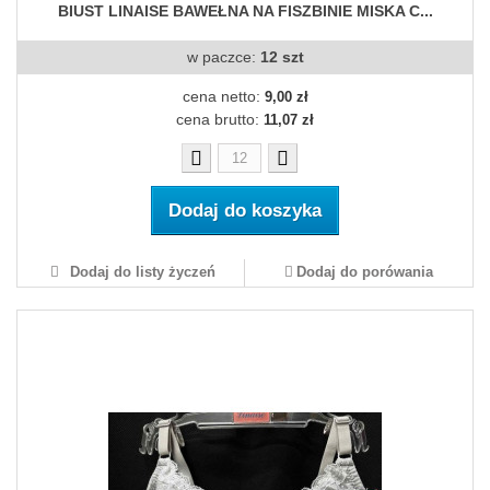
BIUST LINAISE BAWEŁNA NA FISZBINIE MISKA C...
w paczce:
12 szt
cena netto:
9,00 zł
cena brutto:
11,07 zł
Dodaj do koszyka
Dodaj do listy życzeń
Dodaj do porówania