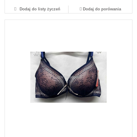
Dodaj do listy życzeń
Dodaj do porówania