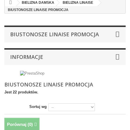
BIELIZNA DAMSKA
BIELIZNA LINAISE
BIUSTONOSZE LINAISE PROMOCJA
BIUSTONOSZE LINAISE PROMOCJA
INFORMACJE
BIUSTONOSZE LINAISE PROMOCJA
Jest 22 produktów.
Sortuj wg
Porównaj (
0
)