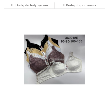
Dodaj do listy życzeń
Dodaj do porówania