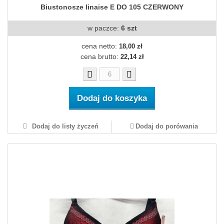
Biustonosze linaise E DO 105 CZERWONY
w paczce:
6 szt
cena netto:
18,00 zł
cena brutto:
22,14 zł
Dodaj do koszyka
Dodaj do listy życzeń
Dodaj do porówania