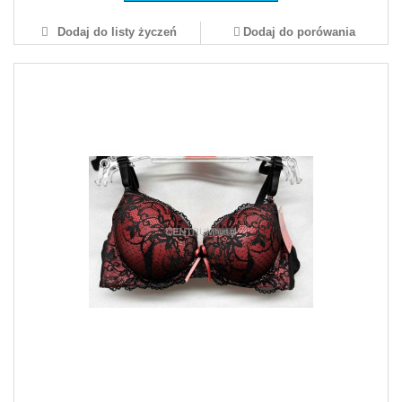
Dodaj do listy życzeń
Dodaj do porówania