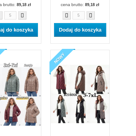
a brutto:
cena brutto:
89,18 zł
89,18 zł
aj do koszyka
Dodaj do koszyka
NOWY