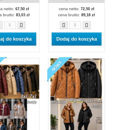
a netto:
cena netto:
67,50 zł
72,50 zł
a brutto:
cena brutto:
83,03 zł
89,18 zł
aj do koszyka
Dodaj do koszyka
NOWY