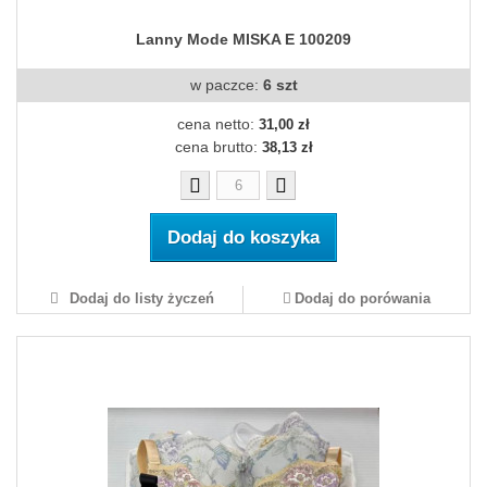
Lanny Mode MISKA E 100209
w paczce:
6 szt
cena netto:
31,00 zł
cena brutto:
38,13 zł
Dodaj do koszyka
Dodaj do listy życzeń
Dodaj do porówania