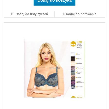
Dodaj do koszyka
Dodaj do listy życzeń
Dodaj do porówania