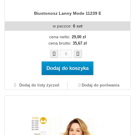
Biustonosz Lanny Mode 11239 E
w paczce:
6 szt
cena netto:
29,00 zł
cena brutto:
35,67 zł
Dodaj do koszyka
Dodaj do listy życzeń
Dodaj do porówania