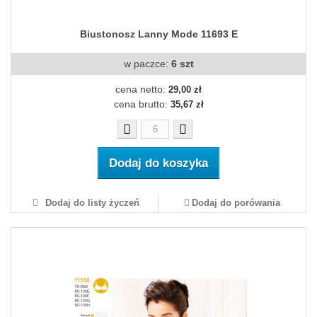
Biustonosz Lanny Mode 11693 E
w paczce:
6 szt
cena netto:
29,00 zł
cena brutto:
35,67 zł
Dodaj do koszyka
Dodaj do listy życzeń
Dodaj do porówania