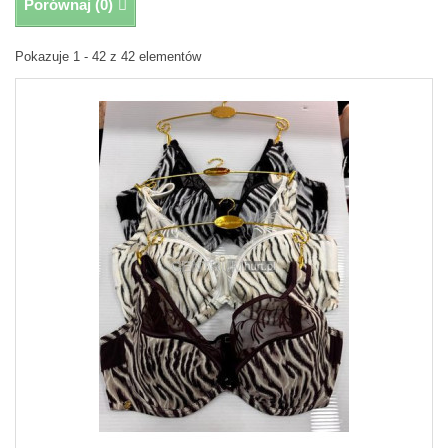
Porównaj (
0
)
Pokazuje 1 - 42 z 42 elementów