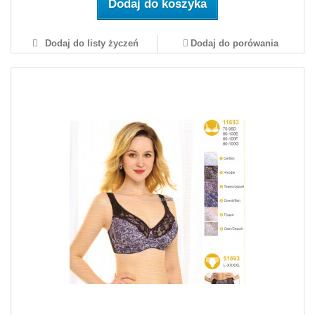
Dodaj do koszyka
Dodaj do listy życzeń
Dodaj do porówania