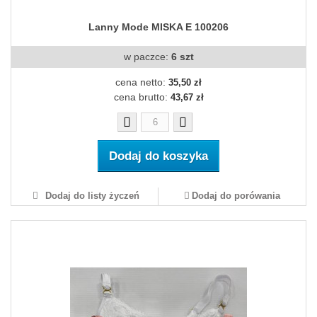
Lanny Mode MISKA E 100206
w paczce:
6 szt
cena netto:
35,50 zł
cena brutto:
43,67 zł
Dodaj do koszyka
Dodaj do listy życzeń
Dodaj do porówania