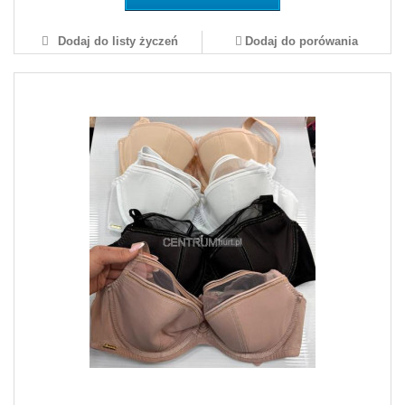
Dodaj do listy życzeń
Dodaj do porówania