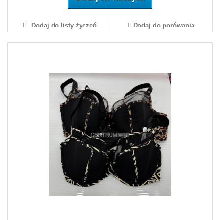
Dodaj do listy życzeń
Dodaj do porówania