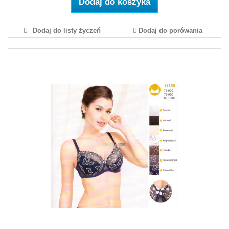
Dodaj do koszyka
Dodaj do listy życzeń
Dodaj do porówania