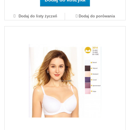
Dodaj do listy życzeń
Dodaj do porówania