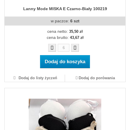
Lanny Mode MISKA E Czarno-Biały 100219
w paczce:
6 szt
cena netto:
35,50 zł
cena brutto:
43,67 zł
Dodaj do koszyka
Dodaj do listy życzeń
Dodaj do porówania