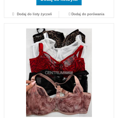
Dodaj do listy życzeń
Dodaj do porówania