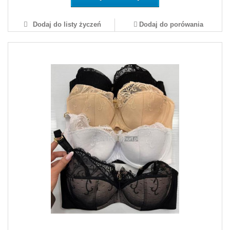
Dodaj do listy życzeń
Dodaj do porówania