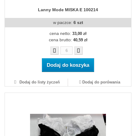
Lanny Mode MISKA E 100214
w paczce:
6 szt
cena netto:
33,00 zł
cena brutto:
40,59 zł
Dodaj do koszyka
Dodaj do listy życzeń
Dodaj do porówania