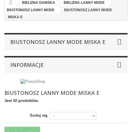
BIELIZNA DAMSKA
BIELIZNA LANNY MODE
BIUSTONOSZ LANNY MODE
BIUSTONOSZ LANNY MODE
MISKA E
BIUSTONOSZ LANNY MODE MISKA E
INFORMACJE
BIUSTONOSZ LANNY MODE MISKA E
Jest 42 produktów.
Sortuj wg