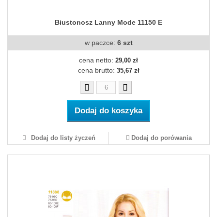
Biustonosz Lanny Mode 11150 E
w paczce:
6 szt
cena netto:
29,00 zł
cena brutto:
35,67 zł
Dodaj do koszyka
Dodaj do listy życzeń
Dodaj do porówania