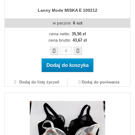
Lanny Mode MISKA E 100212
w paczce:
6 szt
cena netto:
35,50 zł
cena brutto:
43,67 zł
Dodaj do koszyka
Dodaj do listy życzeń
Dodaj do porówania