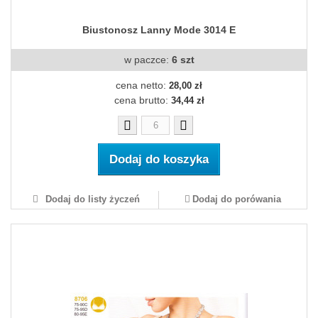
Biustonosz Lanny Mode 3014 E
w paczce:
6 szt
cena netto:
28,00 zł
cena brutto:
34,44 zł
Dodaj do koszyka
Dodaj do listy życzeń
Dodaj do porówania