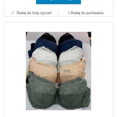
Dodaj do listy życzeń
Dodaj do porówania