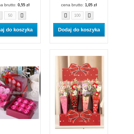
a brutto:
cena brutto:
0,55 zł
1,05 zł
aj do koszyka
Dodaj do koszyka