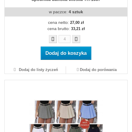
w paczce:
4 sztuk
cena netto:
27,00 zł
cena brutto:
33,21 zł
Dodaj do koszyka
Dodaj do listy życzeń
Dodaj do porówania