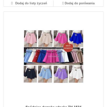
Dodaj do listy życzeń
Dodaj do porówania