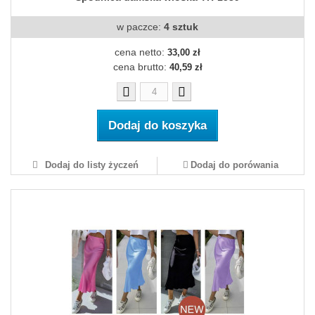
w paczce:
4 sztuk
cena netto:
33,00 zł
cena brutto:
40,59 zł
Dodaj do koszyka
Dodaj do listy życzeń
Dodaj do porówania