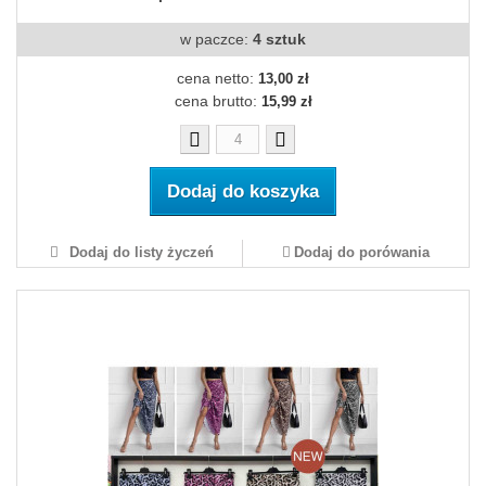
w paczce:
4 sztuk
cena netto:
13,00 zł
cena brutto:
15,99 zł
Dodaj do koszyka
Dodaj do listy życzeń
Dodaj do porówania