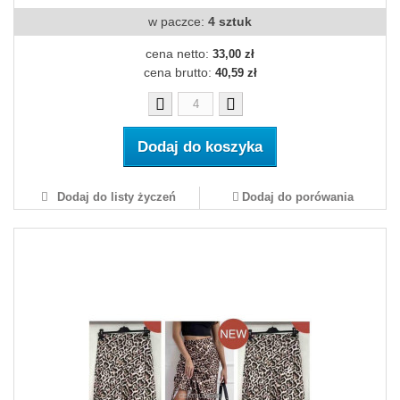
w paczce:
4 sztuk
cena netto:
33,00 zł
cena brutto:
40,59 zł
Dodaj do koszyka
Dodaj do listy życzeń
Dodaj do porówania