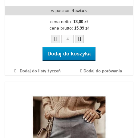
w paczce:
4 sztuk
cena netto:
13,00 zł
cena brutto:
15,99 zł
Dodaj do koszyka
Dodaj do listy życzeń
Dodaj do porówania