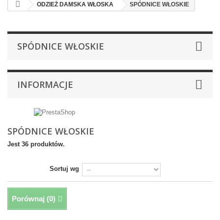
ODZIEŻ DAMSKA WŁOSKA
SPÓDNICE WŁOSKIE
SPÓDNICE WŁOSKIE
INFORMACJE
SPÓDNICE WŁOSKIE
Jest 36 produktów.
Sortuj wg
Porównaj (
0
)