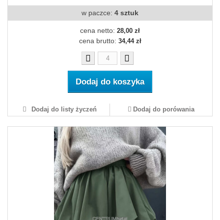
w paczce:
4 sztuk
cena netto:
28,00 zł
cena brutto:
34,44 zł
Dodaj do koszyka
Dodaj do listy życzeń
Dodaj do porówania