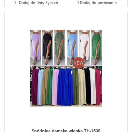
Dodaj do listy życzeń
Dodaj do porówania
Spódnica damska włoska TH-1539