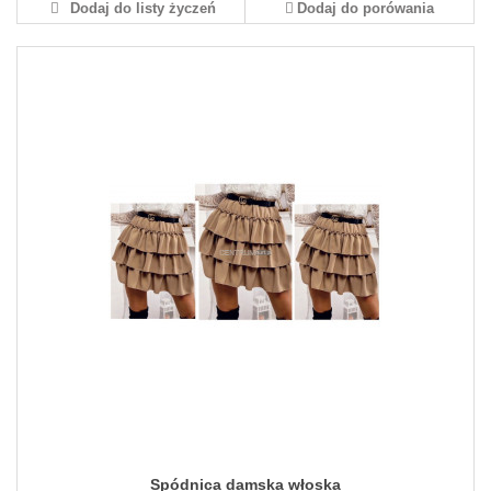
Dodaj do listy życzeń
Dodaj do porówania
Spódnica damska włoska