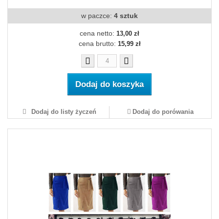
w paczce:
4 sztuk
cena netto:
13,00 zł
cena brutto:
15,99 zł
Dodaj do koszyka
Dodaj do listy życzeń
Dodaj do porówania