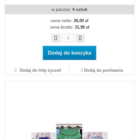
w paczce:
4 sztuk
cena netto:
26,00 zł
cena brutto:
31,98 zł
Dodaj do koszyka
Dodaj do listy życzeń
Dodaj do porówania