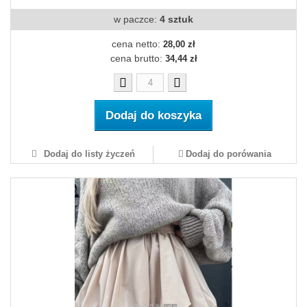
w paczce:
4 sztuk
cena netto:
28,00 zł
cena brutto:
34,44 zł
Dodaj do koszyka
Dodaj do listy życzeń
Dodaj do porówania