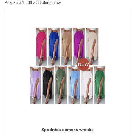
Pokazuje 1 - 36 z 36 elementów
Spódnica damska włoska