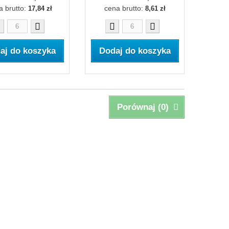
a brutto:
cena brutto:
17,84 zł
8,61 zł
aj do koszyka
Dodaj do koszyka
Porównaj (
0
)