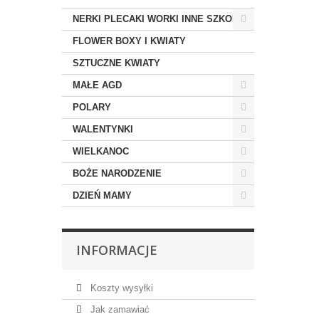
NERKI PLECAKI WORKI INNE SZKOLNE
FLOWER BOXY I KWIATY
SZTUCZNE KWIATY
MAŁE AGD
POLARY
WALENTYNKI
WIELKANOC
BOŻE NARODZENIE
DZIEŃ MAMY
INFORMACJE
Koszty wysyłki
Jak zamawiać