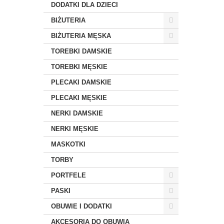
DODATKI DLA DZIECI
BIŻUTERIA
BIŻUTERIA MĘSKA
TOREBKI DAMSKIE
TOREBKI MĘSKIE
PLECAKI DAMSKIE
PLECAKI MĘSKIE
NERKI DAMSKIE
NERKI MĘSKIE
MASKOTKI
TORBY
PORTFELE
PASKI
OBUWIE I DODATKI
AKCESORIA DO OBUWIA