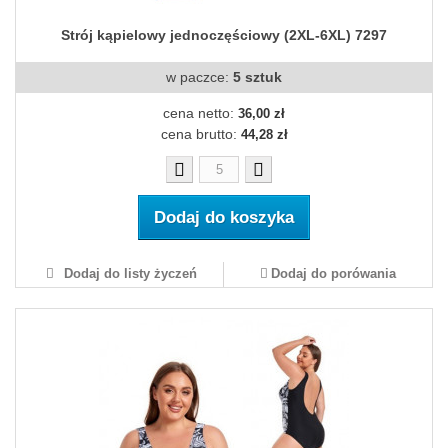
Strój kąpielowy jednoczęściowy (2XL-6XL) 7297
w paczce:
5 sztuk
cena netto:
36,00 zł
cena brutto:
44,28 zł
Dodaj do koszyka
Dodaj do listy życzeń
Dodaj do porówania