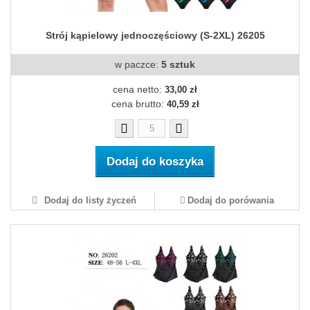
Strój kąpielowy jednoczęściowy (S-2XL) 26205
w paczce:
5 sztuk
cena netto:
33,00 zł
cena brutto:
40,59 zł
Dodaj do koszyka
Dodaj do listy życzeń
Dodaj do porówania