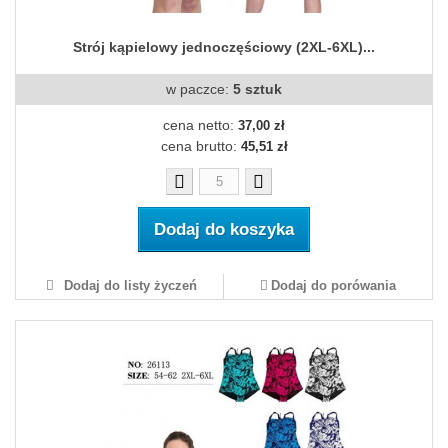
Strój kąpielowy jednoczęściowy (2XL-6XL)...
w paczce:
5 sztuk
cena netto:
37,00 zł
cena brutto:
45,51 zł
Dodaj do koszyka
Dodaj do listy życzeń
Dodaj do porówania