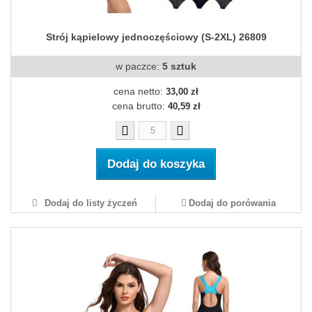
Strój kąpielowy jednoczęściowy (S-2XL) 26809
w paczce:
5 sztuk
cena netto:
33,00 zł
cena brutto:
40,59 zł
Dodaj do koszyka
Dodaj do listy życzeń
Dodaj do porówania