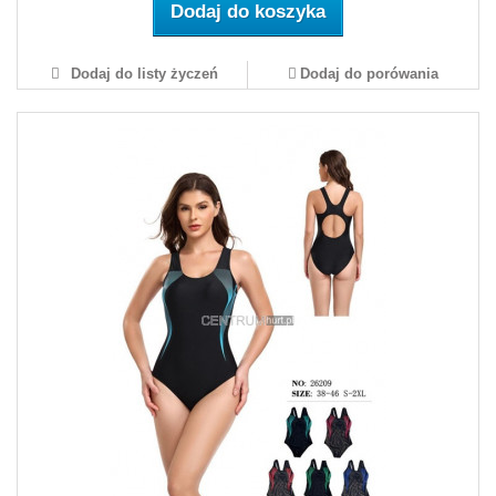
Dodaj do koszyka
Dodaj do listy życzeń
Dodaj do porówania