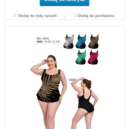
Dodaj do listy życzeń
Dodaj do porówania