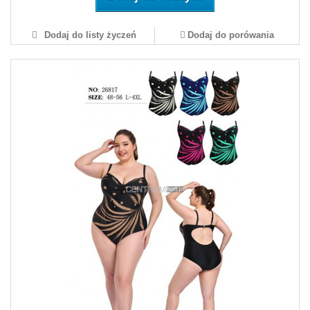
Dodaj do listy życzeń
Dodaj do porówania