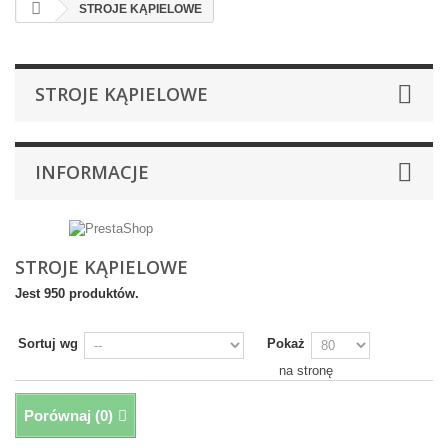
STROJE KĄPIELOWE
STROJE KĄPIELOWE
INFORMACJE
STROJE KĄPIELOWE
Jest 950 produktów.
Sortuj wg
Pokaż
na stronę
Porównaj (
0
)