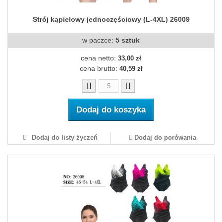
Strój kąpielowy jednoczęściowy (L-4XL) 26009
w paczce:
5 sztuk
cena netto:
33,00 zł
cena brutto:
40,59 zł
Dodaj do koszyka
Dodaj do listy życzeń
Dodaj do porówania