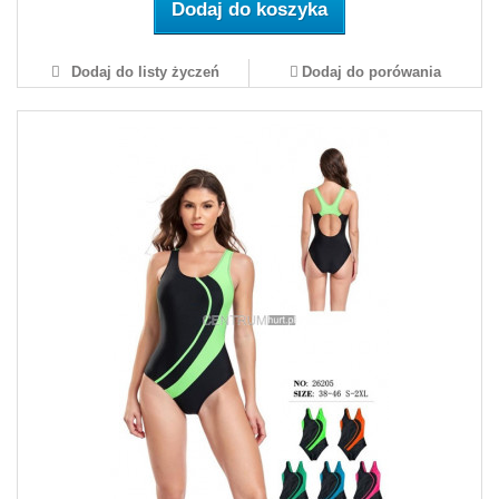
Dodaj do koszyka
Dodaj do listy życzeń
Dodaj do porówania