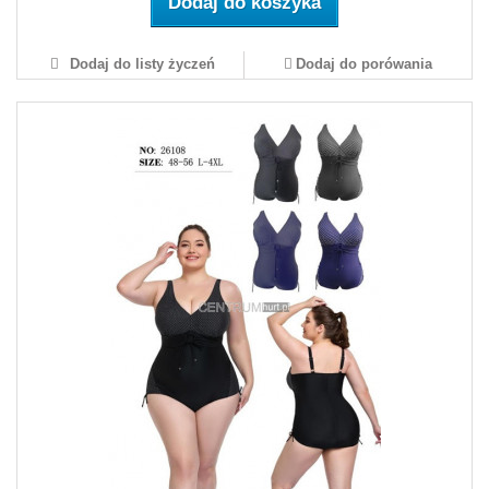
Dodaj do koszyka
Dodaj do listy życzeń
Dodaj do porówania