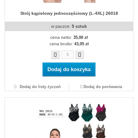
Strój kąpielowy jednoczęściowy (L-4XL) 26018
w paczce:
5 sztuk
cena netto:
35,00 zł
cena brutto:
43,05 zł
Dodaj do koszyka
Dodaj do listy życzeń
Dodaj do porówania