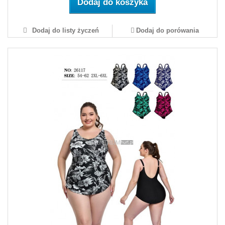
Dodaj do koszyka
Dodaj do listy życzeń
Dodaj do porówania