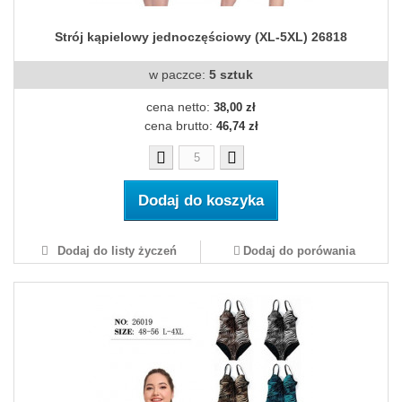
Strój kąpielowy jednoczęściowy (XL-5XL) 26818
w paczce:
5 sztuk
cena netto:
38,00 zł
cena brutto:
46,74 zł
Dodaj do koszyka
Dodaj do listy życzeń
Dodaj do porówania