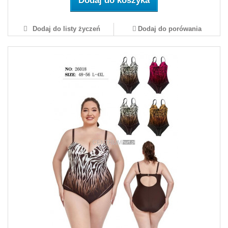
Dodaj do koszyka
Dodaj do listy życzeń
Dodaj do porówania