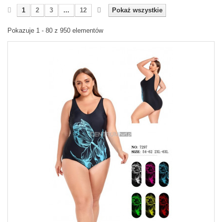
1
2
3
...
12
Pokaż wszystkie
Pokazuje 1 - 80 z 950 elementów