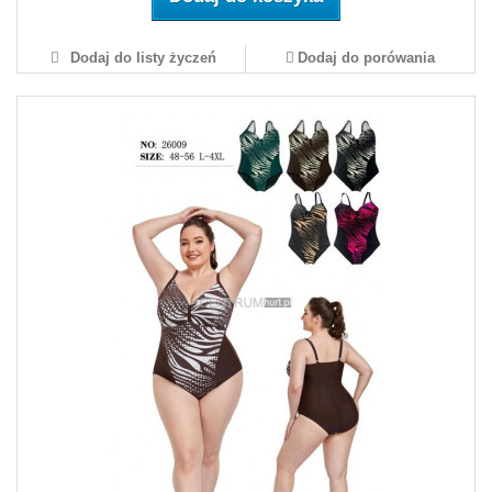
Dodaj do listy życzeń
Dodaj do porówania