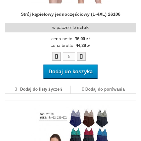
Strój kąpielowy jednoczęściowy (L-4XL) 26108
w paczce:
5 sztuk
cena netto:
36,00 zł
cena brutto:
44,28 zł
Dodaj do koszyka
Dodaj do listy życzeń
Dodaj do porówania