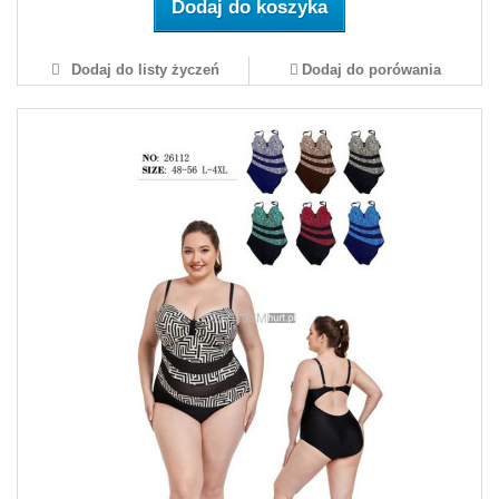
Dodaj do koszyka
Dodaj do listy życzeń
Dodaj do porówania