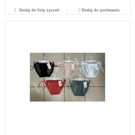
Dodaj do listy życzeń
Dodaj do porówania