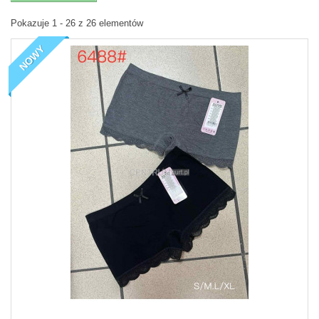
Pokazuje 1 - 26 z 26 elementów
NOWY