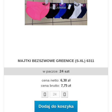
MAJTKI BEZSZWOWE GREENICE (S-XL) 6311
w paczce:
24 szt
cena netto:
6,30 zł
cena brutto:
7,75 zł
Dodaj do koszyka