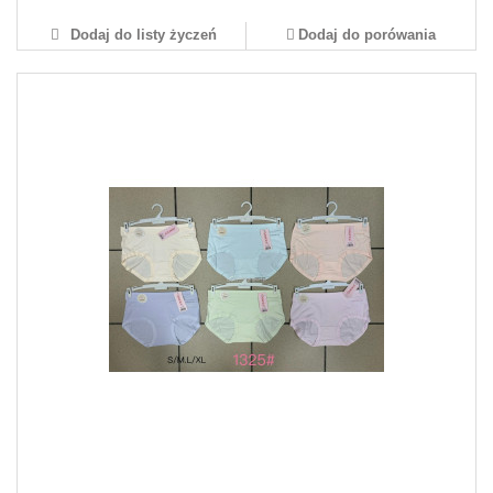
Dodaj do listy życzeń
Dodaj do porówania