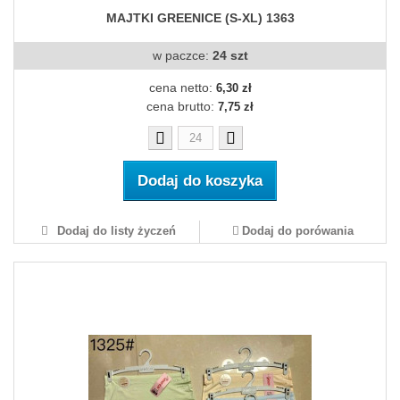
MAJTKI GREENICE (S-XL) 1363
w paczce:
24 szt
cena netto:
6,30 zł
cena brutto:
7,75 zł
Dodaj do koszyka
Dodaj do listy życzeń
Dodaj do porówania