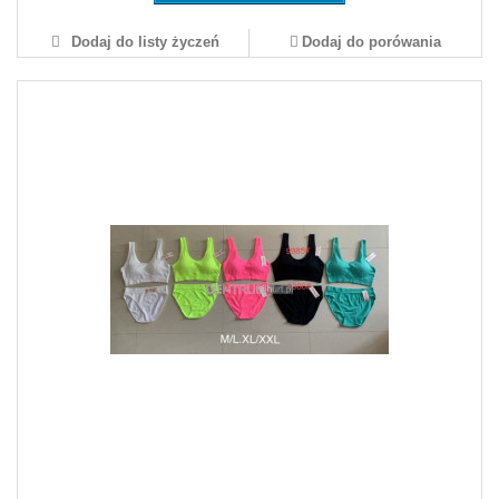
Dodaj do listy życzeń
Dodaj do porówania