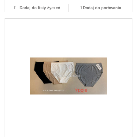
Dodaj do listy życzeń
Dodaj do porówania