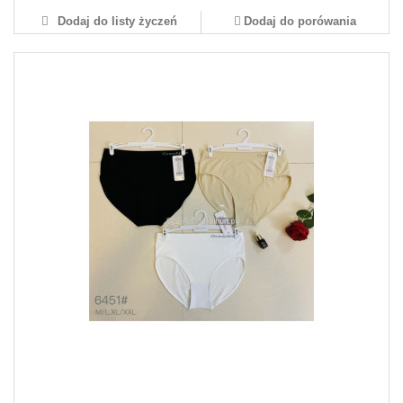
Dodaj do listy życzeń
Dodaj do porówania