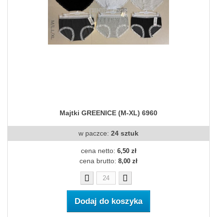
Majtki GREENICE (M-XL) 6960
w paczce:
24 sztuk
cena netto:
6,50 zł
cena brutto:
8,00 zł
Dodaj do koszyka