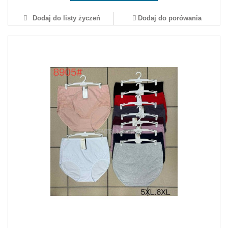
Dodaj do listy życzeń
Dodaj do porówania