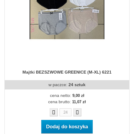
Majtki BEZSZWOWE GREENICE (M-XL) 6221
w paczce:
24 sztuk
cena netto:
9,00 zł
cena brutto:
11,07 zł
Dodaj do koszyka