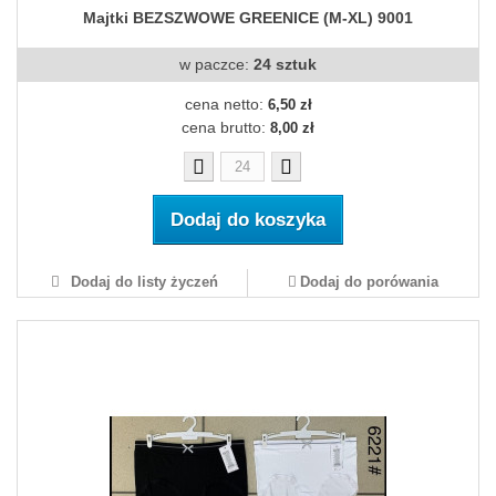
Majtki BEZSZWOWE GREENICE (M-XL) 9001
w paczce:
24 sztuk
cena netto:
6,50 zł
cena brutto:
8,00 zł
Dodaj do koszyka
Dodaj do listy życzeń
Dodaj do porówania