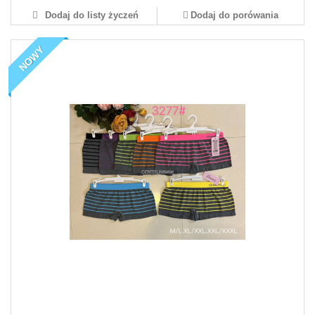
Dodaj do listy życzeń
Dodaj do porówania
NOWY