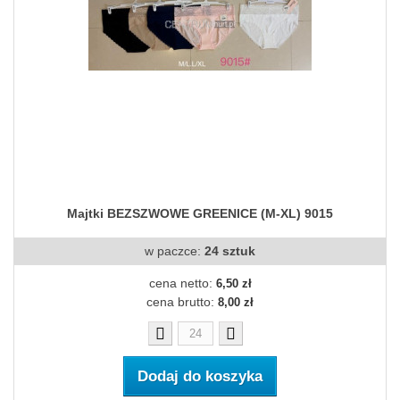
Majtki BEZSZWOWE GREENICE (M-XL) 9015
w paczce:
24 sztuk
cena netto:
6,50 zł
cena brutto:
8,00 zł
Dodaj do koszyka