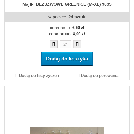
Majtki BEZSZWOWE GREENICE (M-XL) 9093
w paczce:
24 sztuk
cena netto:
6,50 zł
cena brutto:
8,00 zł
Dodaj do koszyka
Dodaj do listy życzeń
Dodaj do porówania