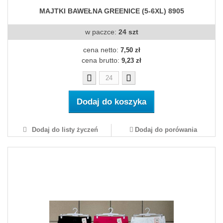
MAJTKI BAWEŁNA GREENICE (5-6XL) 8905
w paczce:
24 szt
cena netto:
7,50 zł
cena brutto:
9,23 zł
Dodaj do koszyka
Dodaj do listy życzeń
Dodaj do porówania