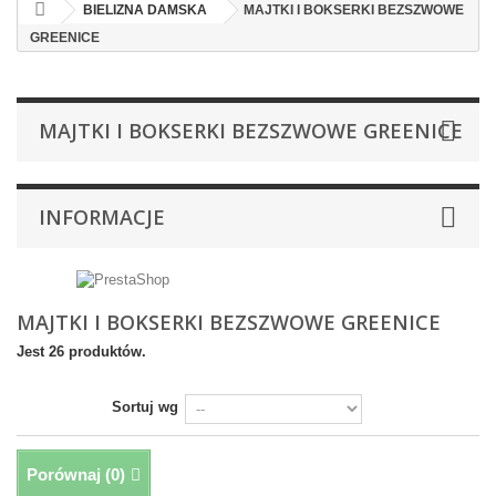
BIELIZNA DAMSKA
MAJTKI I BOKSERKI BEZSZWOWE
GREENICE
MAJTKI I BOKSERKI BEZSZWOWE GREENICE
INFORMACJE
MAJTKI I BOKSERKI BEZSZWOWE GREENICE
Jest 26 produktów.
Sortuj wg
Porównaj (
0
)