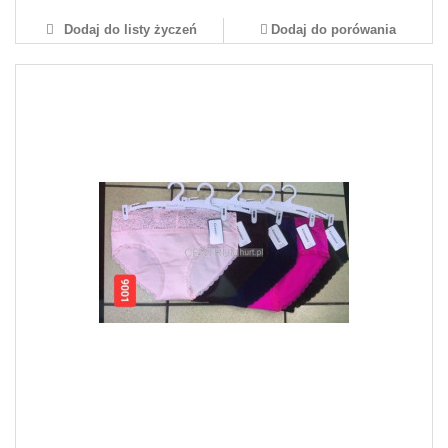
Dodaj do listy życzeń
Dodaj do porówania