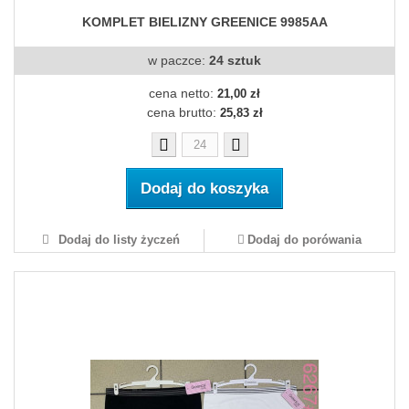
KOMPLET BIELIZNY GREENICE 9985AA
w paczce:
24 sztuk
cena netto:
21,00 zł
cena brutto:
25,83 zł
Dodaj do koszyka
Dodaj do listy życzeń
Dodaj do porówania