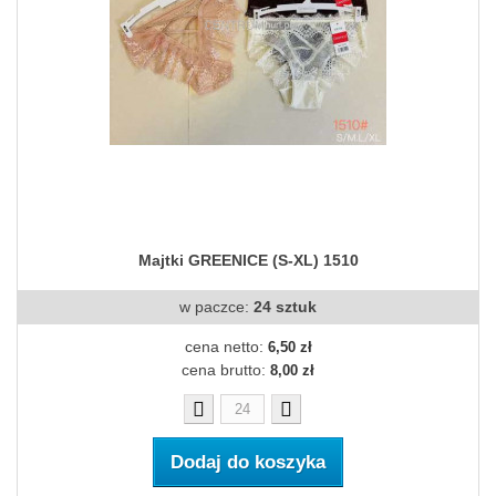
Majtki GREENICE (S-XL) 1510
w paczce:
24 sztuk
cena netto:
6,50 zł
cena brutto:
8,00 zł
Dodaj do koszyka