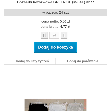
Bokserki bezszwowe GREENICE (M-3XL) 3277
w paczce:
24 szt
cena netto:
5,50 zł
cena brutto:
6,77 zł
Dodaj do koszyka
Dodaj do listy życzeń
Dodaj do porówania