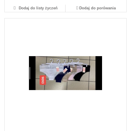
Dodaj do listy życzeń
Dodaj do porówania