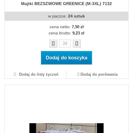
Majtki BEZSZWOWE GREENICE (M-3XL) 7132
w paczce:
24 sztuk
cena netto:
7,50 zł
cena brutto:
9,23 zł
Dodaj do koszyka
Dodaj do listy życzeń
Dodaj do porówania