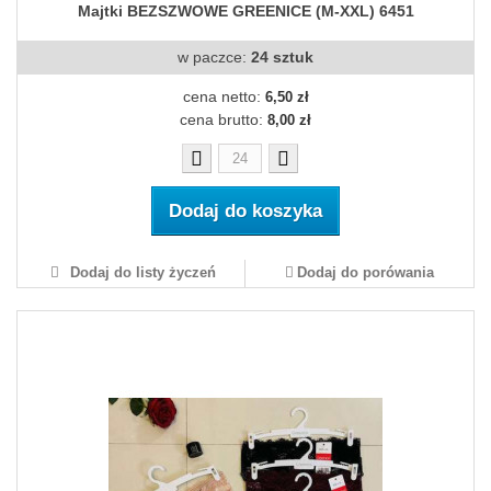
Majtki BEZSZWOWE GREENICE (M-XXL) 6451
w paczce:
24 sztuk
cena netto:
6,50 zł
cena brutto:
8,00 zł
Dodaj do koszyka
Dodaj do listy życzeń
Dodaj do porówania