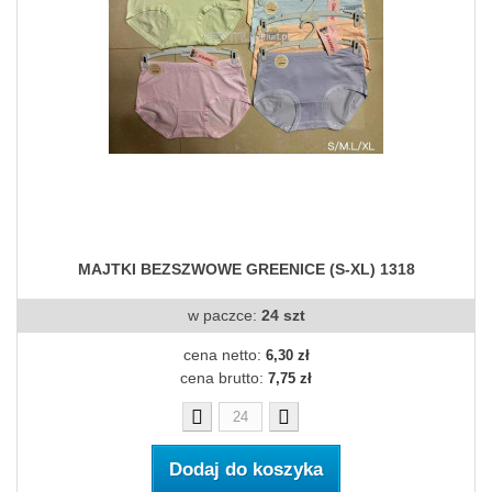
MAJTKI BEZSZWOWE GREENICE (S-XL) 1318
w paczce:
24 szt
cena netto:
6,30 zł
cena brutto:
7,75 zł
Dodaj do koszyka