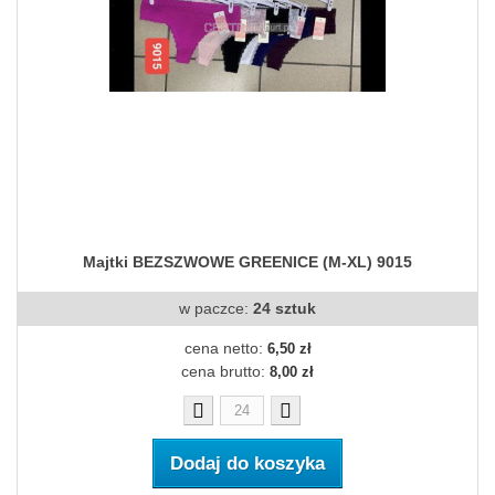
Majtki BEZSZWOWE GREENICE (M-XL) 9015
w paczce:
24 sztuk
cena netto:
6,50 zł
cena brutto:
8,00 zł
Dodaj do koszyka