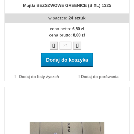
Majtki BEZSZWOWE GREENICE (S-XL) 1325
w paczce:
24 sztuk
cena netto:
6,50 zł
cena brutto:
8,00 zł
Dodaj do koszyka
Dodaj do listy życzeń
Dodaj do porówania