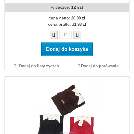
w paczce:
12 szt
cena netto:
26,00 zł
cena brutto:
31,98 zł
Dodaj do koszyka
Dodaj do listy życzeń
Dodaj do porówania