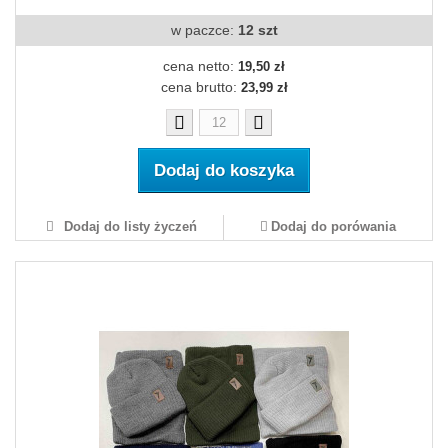
w paczce:
12 szt
cena netto:
19,50 zł
cena brutto:
23,99 zł
Dodaj do koszyka
Dodaj do listy życzeń
Dodaj do porówania