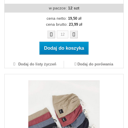
w paczce:
12 szt
cena netto:
19,50 zł
cena brutto:
23,99 zł
Dodaj do koszyka
Dodaj do listy życzeń
Dodaj do porówania