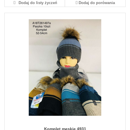
Dodaj do listy życzeń
Dodaj do porówania
Komplet męskie 4931