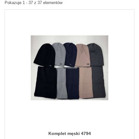
Pokazuje 1 - 37 z 37 elementów
Komplet męski 4794