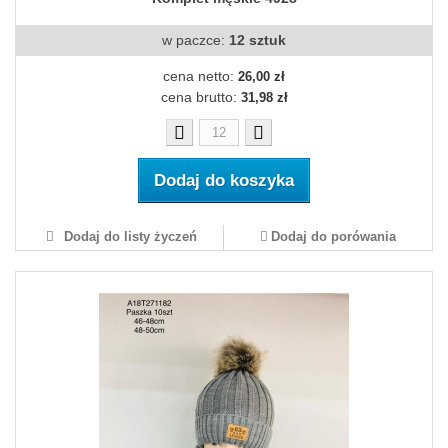
w paczce:
12 sztuk
cena netto:
26,00 zł
cena brutto:
31,98 zł
Dodaj do koszyka
Dodaj do listy życzeń
Dodaj do porówania