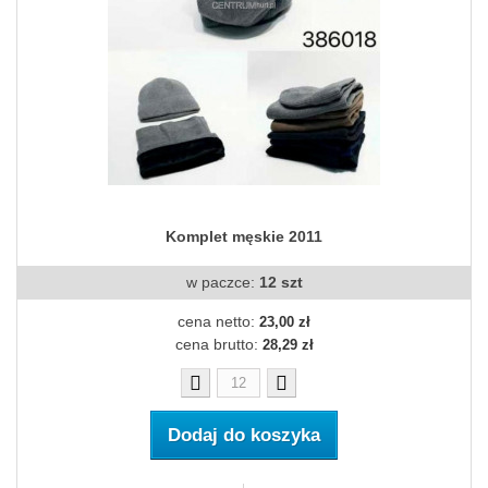
Komplet męskie 2011
w paczce:
12 szt
cena netto:
23,00 zł
cena brutto:
28,29 zł
Dodaj do koszyka