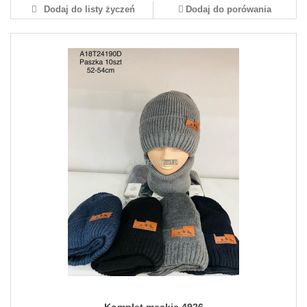
Dodaj do listy życzeń
Dodaj do porówania