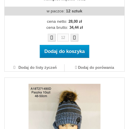
w paczce:
12 sztuk
cena netto:
28,00 zł
cena brutto:
34,44 zł
Dodaj do koszyka
Dodaj do listy życzeń
Dodaj do porówania