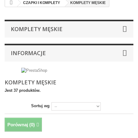
CZAPKI I KOMPLETY
KOMPLETY MĘSKIE
KOMPLETY MĘSKIE
INFORMACJE
KOMPLETY MĘSKIE
Jest 37 produktów.
Sortuj wg
Porównaj (
0
)