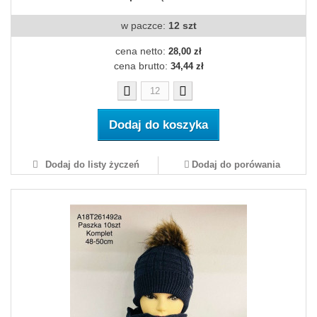
w paczce:
12 szt
cena netto:
28,00 zł
cena brutto:
34,44 zł
Dodaj do koszyka
Dodaj do listy życzeń
Dodaj do porówania