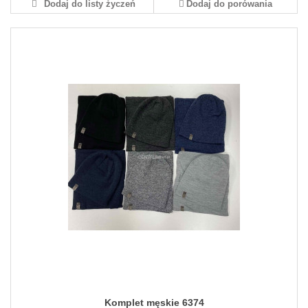
Dodaj do listy życzeń
Dodaj do porówania
Komplet męskie 6374