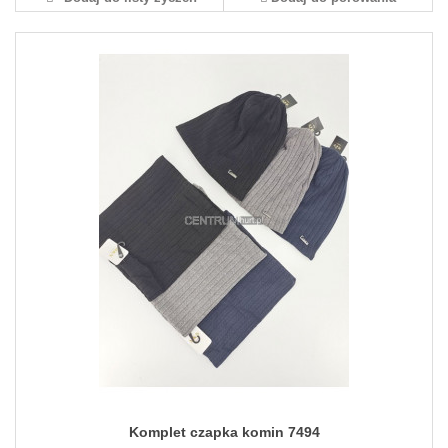
Komplet czapka komin 7494