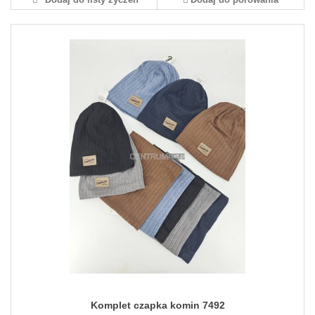
Komplet czapka komin 7492