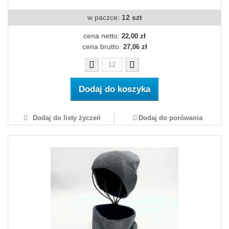
w paczce:
12 szt
cena netto:
22,00 zł
cena brutto:
27,06 zł
Dodaj do koszyka
Dodaj do listy życzeń
Dodaj do porówania