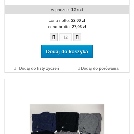
w paczce:
12 szt
cena netto:
22,00 zł
cena brutto:
27,06 zł
Dodaj do koszyka
Dodaj do listy życzeń
Dodaj do porówania