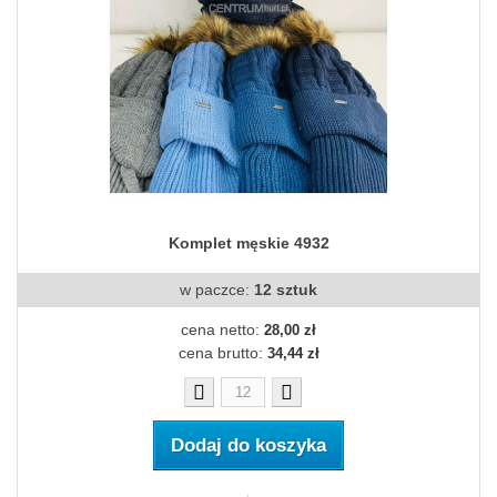
Komplet męskie 4932
w paczce:
12 sztuk
cena netto:
28,00 zł
cena brutto:
34,44 zł
Dodaj do koszyka