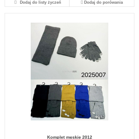
Dodaj do listy życzeń
Dodaj do porówania
Komplet męskie 2012