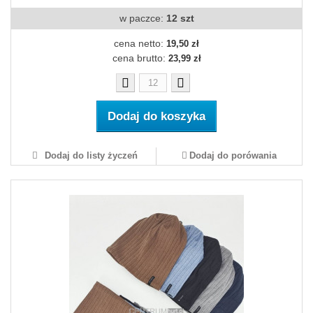
w paczce:
12 szt
cena netto:
19,50 zł
cena brutto:
23,99 zł
Dodaj do koszyka
Dodaj do listy życzeń
Dodaj do porówania