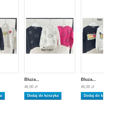
Bluza...
Bluza...
46,00 zł
46,00 zł
ka
Dodaj do koszyka
Dodaj do koszyka