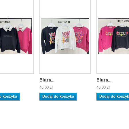
Bluza...
Bluza...
46,00 zł
46,00 zł
o koszyka
Dodaj do koszyka
Dodaj do koszy