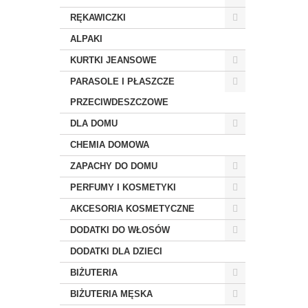
RĘKAWICZKI
ALPAKI
KURTKI JEANSOWE
PARASOLE I PŁASZCZE
PRZECIWDESZCZOWE
DLA DOMU
CHEMIA DOMOWA
ZAPACHY DO DOMU
PERFUMY I KOSMETYKI
AKCESORIA KOSMETYCZNE
DODATKI DO WŁOSÓW
DODATKI DLA DZIECI
BIŻUTERIA
BIŻUTERIA MĘSKA