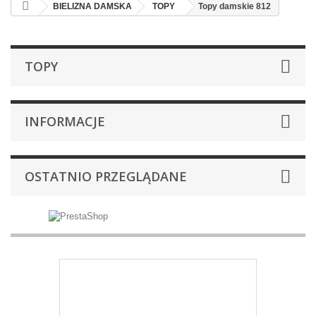
BIELIZNA DAMSKA
TOPY
Topy damskie 812
TOPY
INFORMACJE
OSTATNIO PRZEGLĄDANE