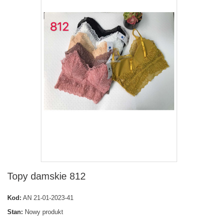
Topy damskie 812
Kod:
AN 21-01-2023-41
Stan:
Nowy produkt