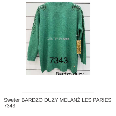
Sweter BARDZO DUZY MELANŻ LES PARIES
7343