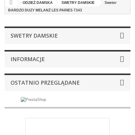
ODZIEŻ DAMSKA
SWETRY DAMSKIE
Sweter
BARDZO DUZY MELANŻ LES PARIES 7343
SWETRY DAMSKIE
INFORMACJE
OSTATNIO PRZEGLĄDANE