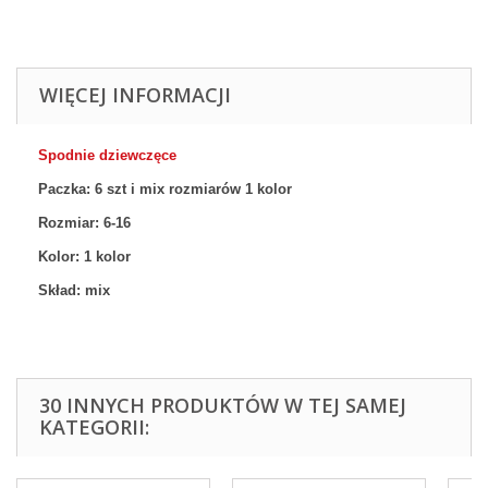
WIĘCEJ INFORMACJI
Spodnie dziewczęce
Paczka: 6 szt
i mix rozmiarów 1
kolor
Rozmiar:
6-16
Kolor: 1
kolor
Skład: mix
30 INNYCH PRODUKTÓW W TEJ SAMEJ
KATEGORII: