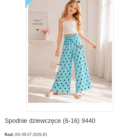
Spodnie dziewczęce (6-16) 9440
Kod:
AN 08-07-2026-81