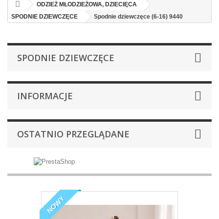
ODZIEŻ MŁODZIEŻOWA, DZIECIĘCA
SPODNIE DZIEWCZĘCE
Spodnie dziewczęce (6-16) 9440
SPODNIE DZIEWCZĘCE
INFORMACJE
OSTATNIO PRZEGLĄDANE
NOWY