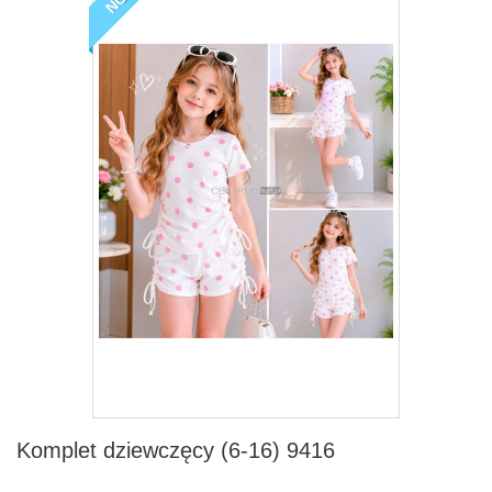
Komplet dziewczęcy (6-16) 9416