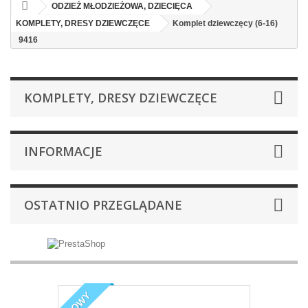
ODZIEŻ MŁODZIEŻOWA, DZIECIĘCA
KOMPLETY, DRESY DZIEWCZĘCE
Komplet dziewczęcy (6-16)
9416
KOMPLETY, DRESY DZIEWCZĘCE
INFORMACJE
OSTATNIO PRZEGLĄDANE
NOWY