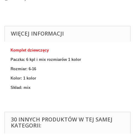
WIĘCEJ INFORMACJI
Komplet dziewczęcy
Paczka: 6 kpl
i mix rozmiarów 1
kolor
Rozmiar:
6-16
Kolor: 1
kolor
Skład: mix
30 INNYCH PRODUKTÓW W TEJ SAMEJ
KATEGORII: