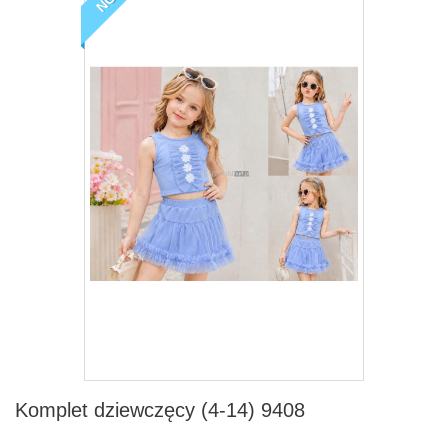
Komplet dziewczęcy (4-14) 9408