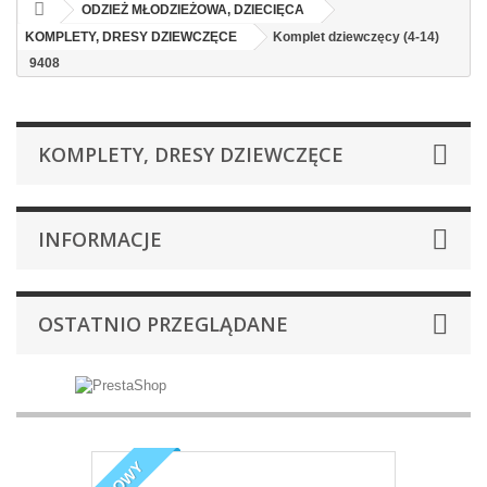
ODZIEŻ MŁODZIEŻOWA, DZIECIĘCA
KOMPLETY, DRESY DZIEWCZĘCE
Komplet dziewczęcy (4-14)
9408
KOMPLETY, DRESY DZIEWCZĘCE
INFORMACJE
OSTATNIO PRZEGLĄDANE
NOWY