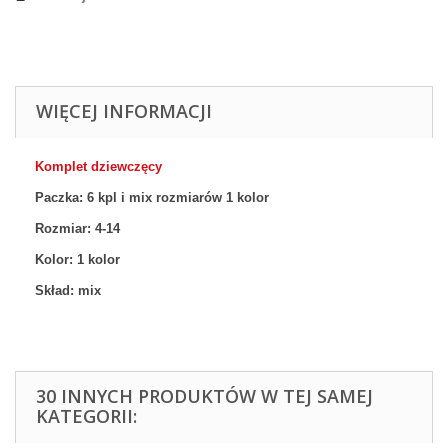
WIĘCEJ INFORMACJI
Komplet dziewczęcy
Paczka: 6 kpl
i mix rozmiarów 1
kolor
Rozmiar:
4-14
Kolor: 1
kolor
Skład: mix
30 INNYCH PRODUKTÓW W TEJ SAMEJ
KATEGORII: