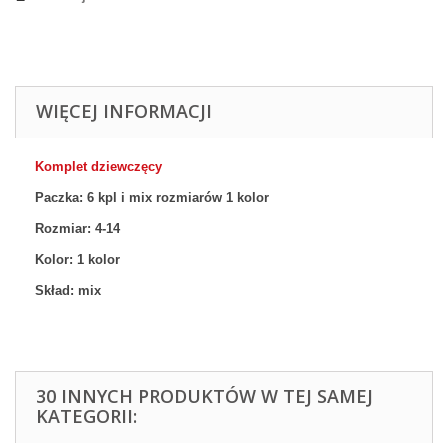
WIĘCEJ INFORMACJI
Komplet dziewczęcy
Paczka: 6 kpl
i mix rozmiarów 1
kolor
Rozmiar:
4-14
Kolor: 1
kolor
Skład: mix
30 INNYCH PRODUKTÓW W TEJ SAMEJ
KATEGORII: