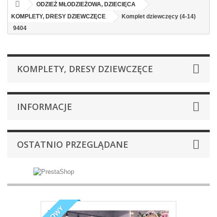
ODZIEŻ MŁODZIEŻOWA, DZIECIĘCA
KOMPLETY, DRESY DZIEWCZĘCE
Komplet dziewczęcy (4-14)
9404
KOMPLETY, DRESY DZIEWCZĘCE
INFORMACJE
OSTATNIO PRZEGLĄDANE
NOWY