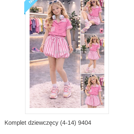
Komplet dziewczęcy (4-14) 9404