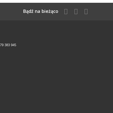
Bądź na bieżąco
79 383 945