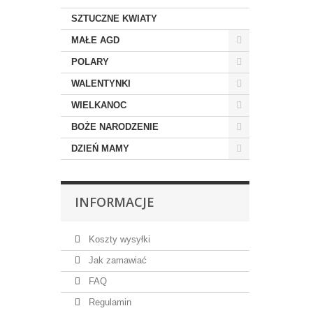
SZTUCZNE KWIATY
MAŁE AGD
POLARY
WALENTYNKI
WIELKANOC
BOŻE NARODZENIE
DZIEŃ MAMY
INFORMACJE
Koszty wysyłki
Jak zamawiać
FAQ
Regulamin