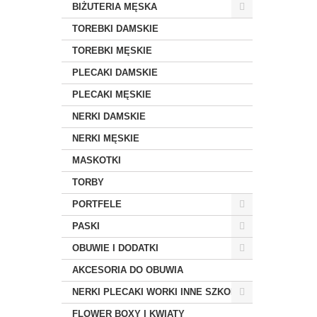
BIŻUTERIA MĘSKA
TOREBKI DAMSKIE
TOREBKI MĘSKIE
PLECAKI DAMSKIE
PLECAKI MĘSKIE
NERKI DAMSKIE
NERKI MĘSKIE
MASKOTKI
TORBY
PORTFELE
PASKI
OBUWIE I DODATKI
AKCESORIA DO OBUWIA
NERKI PLECAKI WORKI INNE SZKOLNE
FLOWER BOXY I KWIATY