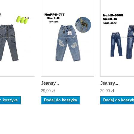
Jeansy...
Jeansy...
29,00 zł
29,00 zł
o koszyka
Dodaj do koszyka
Dodaj do koszy